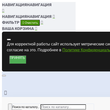
НАВИГАЦИЯ
НАВИГАЦИЯ
ФИЛЬТР
Очистить
ВАША КОРЗИНА
Для корректной работы сайт использует метрические си
согласие на это. Подробнее в
Политике Конфиденциаль
ПРИНЯТЬ
Поиск по каталогу...