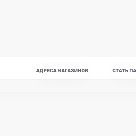
АДРЕСА МАГАЗИНОВ
СТАТЬ П