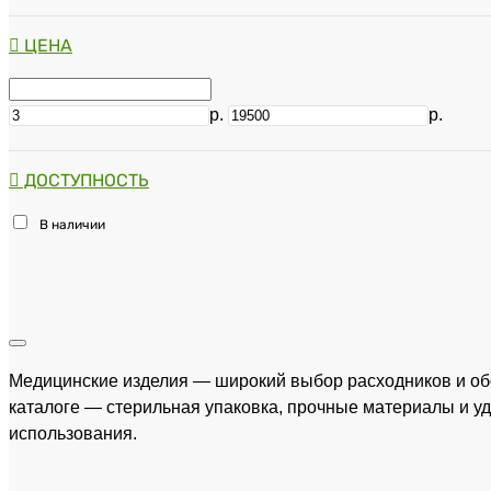
ЦЕНА
р.
р.
ДОСТУПНОСТЬ
В наличии
Медицинские изделия — широкий выбор расходников и обо
каталоге — стерильная упаковка, прочные материалы и 
использования.