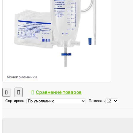
Мочеприемники
Сравнение товаров
Сортировка:
Показать: