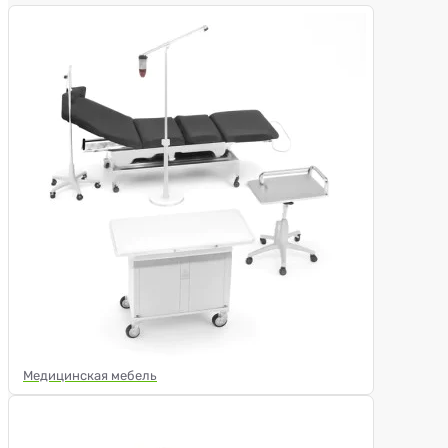
Медицинская мебель