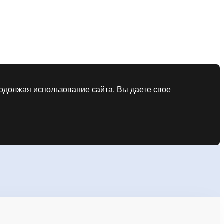
родолжая использование сайта, Вы даете свое