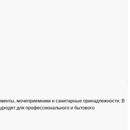
ументы, мочеприемники и санитарные принадлежности. В
одходят для профессионального и бытового