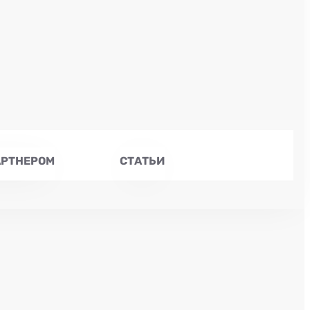
АРТНЕРОМ
СТАТЬИ