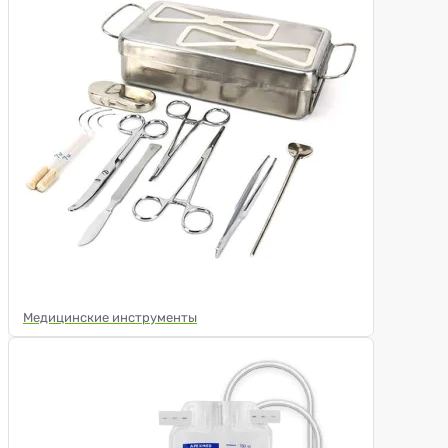
Медицинские инструменты