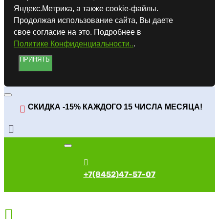
Яндекс.Метрика, а также cookie-файлы.
Продолжая использование сайта, Вы даете
свое согласие на это. Подробнее в
Политике Конфиденциальности..
.
ПРИНЯТЬ
СКИДКА -15% КАЖДОГО 15 ЧИСЛА МЕСЯЦА!
+7(8452)47-57-07