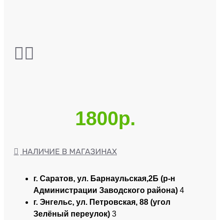
1800р.
НАЛИЧИЕ В МАГАЗИНАХ
г. Саратов, ул. Барнаульская,2Б (р-н
Администрации Заводского района)
4
г. Энгельс, ул. Петровская, 88 (угол
Зелёный переулок)
3