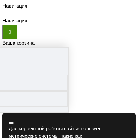
Навигация
Навигация
Ваша корзина
Для корректной работы сайт использует
метрические системы, такие как