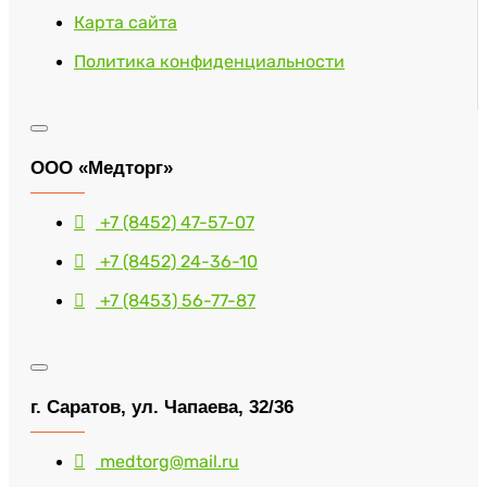
Карта сайта
Политика конфиденциальности
ООО «Медторг»
+7 (8452) 47-57-07
+7 (8452) 24-36-10
+7 (8453) 56-77-87
г. Саратов, ул. Чапаева, 32/36
medtorg@mail.ru