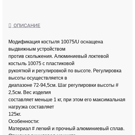
ОПИСАНИЕ
Модификация костыля 10075/U оснащена
выдвижным устройством
против скольжения. Алюминиевый локтевой
костыль 10075 с пластиковой
рукояткой и регулировкой по высоте. Регулировка
высоты осуществляется в
диапазоне 72-94,5см. Шаг регулировки высоты #
2,5см. Вес изделия
составляет меньше 1 кг, при этом его максимальная
нагрузка составляет
125кг.
Особенности:
Материал # легкий и прочный алюминиевый сплав.