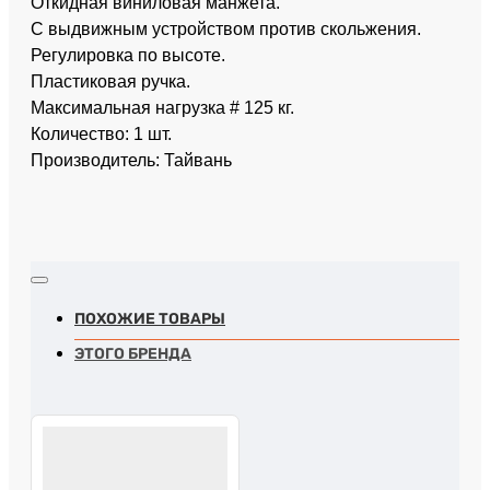
Откидная виниловая манжета.
С выдвижным устройством против скольжения.
Регулировка по высоте.
Пластиковая ручка.
Максимальная нагрузка # 125 кг.
Количество: 1 шт.
Производитель: Тайвань
ПОХОЖИЕ ТОВАРЫ
ЭТОГО БРЕНДА