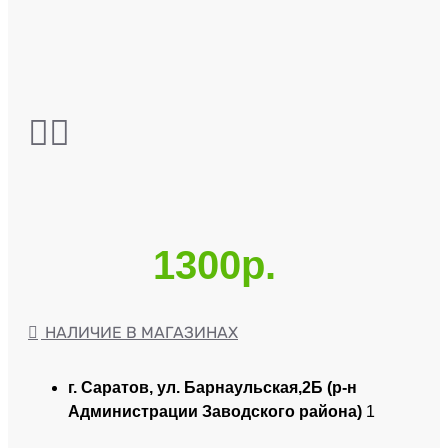
1300р.
НАЛИЧИЕ В МАГАЗИНАХ
г. Саратов, ул. Барнаульская,2Б (р-н
Администрации Заводского района)
1