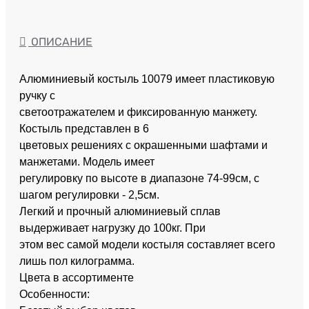
ОПИСАНИЕ
Алюминиевый костыль 10079 имеет пластиковую
ручку с
светоотражателем и фиксированную манжету.
Костыль представлен в 6
цветовых решениях с окрашенными шафтами и
манжетами. Модель имеет
регулировку по высоте в диапазоне 74-99см, с
шагом регулировки - 2,5см.
Легкий и прочный алюминиевый сплав
выдерживает нагрузку до 100кг. При
этом вес самой модели костыля составляет всего
лишь пол килограмма.
Цвета в ассортименте
Особенности: