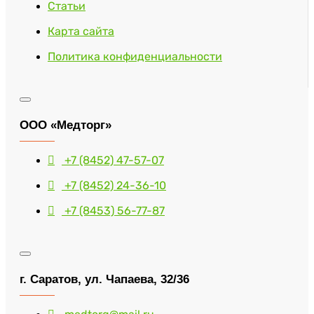
Статьи
Карта сайта
Политика конфиденциальности
ООО «Медторг»
+7 (8452) 47-57-07
+7 (8452) 24-36-10
+7 (8453) 56-77-87
г. Саратов, ул. Чапаева, 32/36