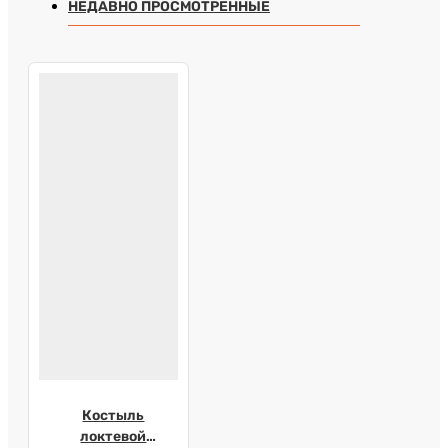
НЕДАВНО ПРОСМОТРЕННЫЕ
Костыль
локтевой