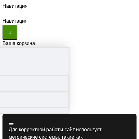
Навигация
Навигация
Ваша корзина
Для корректной работы сайт использует
метрические системы, такие как