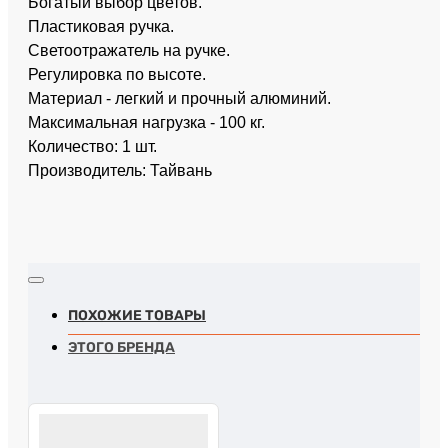
Богатый выбор цветов.
Пластиковая ручка.
Светоотражатель на ручке.
Регулировка по высоте.
Материал - легкий и прочный алюминий.
Максимальная нагрузка - 100 кг.
Количество: 1 шт.
Производитель: Тайвань
ПОХОЖИЕ ТОВАРЫ
ЭТОГО БРЕНДА