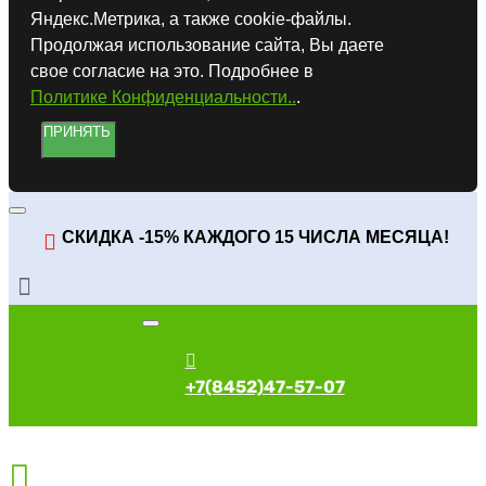
Яндекс.Метрика, а также cookie-файлы.
Продолжая использование сайта, Вы даете
свое согласие на это. Подробнее в
Политике Конфиденциальности..
.
ПРИНЯТЬ
СКИДКА -15% КАЖДОГО 15 ЧИСЛА МЕСЯЦА!
+7(8452)47-57-07