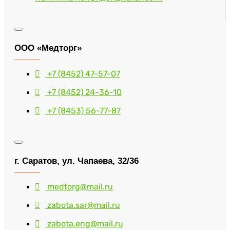
ООО «Медторг»
+7 (8452) 47-57-07
+7 (8452) 24-36-10
+7 (8453) 56-77-87
г. Саратов, ул. Чапаева, 32/36
medtorg@mail.ru
zabota.sar@mail.ru
zabota.eng@mail.ru