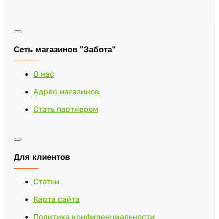
Сеть магазинов "Забота"
О нас
Адрес магазинов
Стать партнером
Для клиентов
Статьи
Карта сайта
Политика конфиденциальности