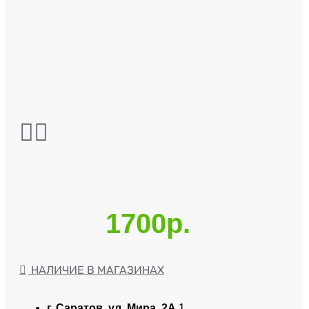
1700р.
НАЛИЧИЕ В МАГАЗИНАХ
г. Саратов, ул. Мира, 2А
1