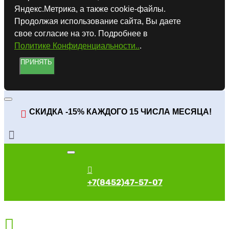
Яндекс.Метрика, а также cookie-файлы.
Продолжая использование сайта, Вы даете
свое согласие на это. Подробнее в
Политике Конфиденциальности..
.
ПРИНЯТЬ
СКИДКА -15% КАЖДОГО 15 ЧИСЛА МЕСЯЦА!
+7(8452)47-57-07