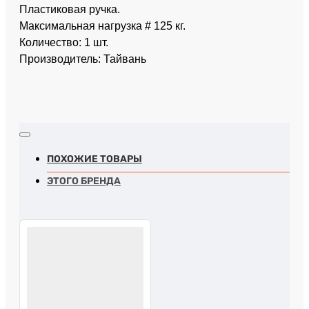
Пластиковая ручка.
Максимальная нагрузка # 125 кг.
Количество: 1 шт.
Производитель: Тайвань
ПОХОЖИЕ ТОВАРЫ
ЭТОГО БРЕНДА