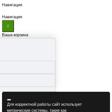
Навигация
Навигация
Ваша корзина
Для корректной работы сайт использует
метрические системы, такие как