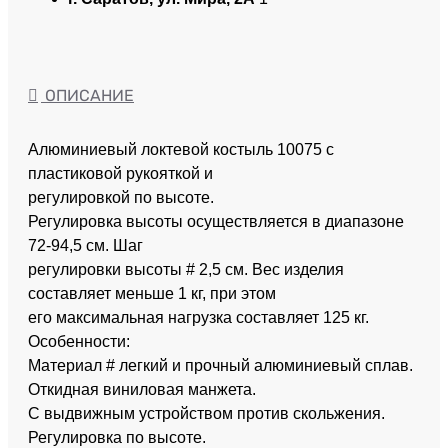
ОПИСАНИЕ
Алюминиевый локтевой костыль 10075 с
пластиковой рукояткой и
регулировкой по высоте.
Регулировка высоты осуществляется в диапазоне
72-94,5 см. Шаг
регулировки высоты # 2,5 см. Вес изделия
составляет меньше 1 кг, при этом
его максимальная нагрузка составляет 125 кг.
Особенности:
Материал # легкий и прочный алюминиевый сплав.
Откидная виниловая манжета.
С выдвижным устройством против скольжения.
Регулировка по высоте.