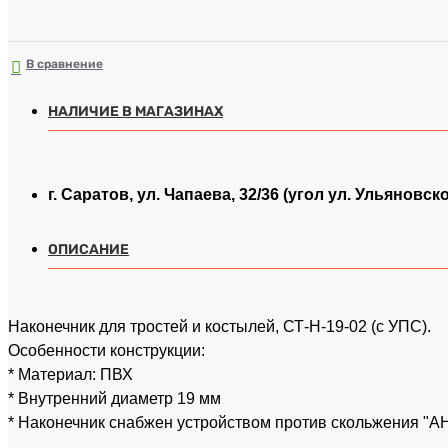
В сравнение
НАЛИЧИЕ В МАГАЗИНАХ
г. Саратов, ул. Чапаева, 32/36 (угол ул. Ульяновск
ОПИСАНИЕ
Наконечник для тростей и костылей, СТ-Н-19-02 (с УПС).
Особенности конструкции:
* Материал: ПВХ
* Внутренний диаметр 19 мм
* Наконечник снабжен устройством против скольжения "