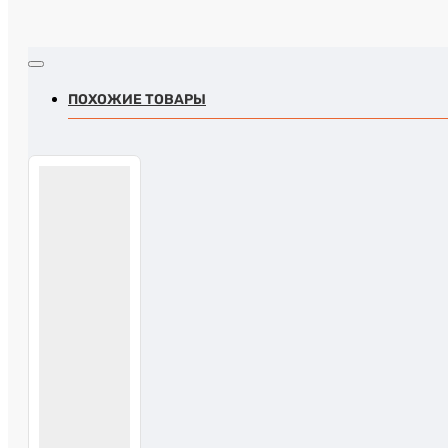
ПОХОЖИЕ ТОВАРЫ