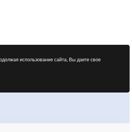
родолжая использование сайта, Вы даете свое