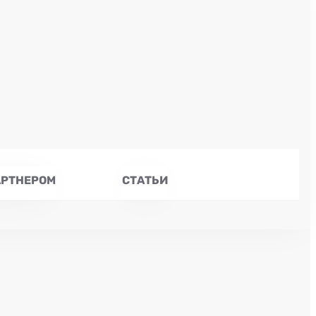
АРТНЕРОМ
СТАТЬИ