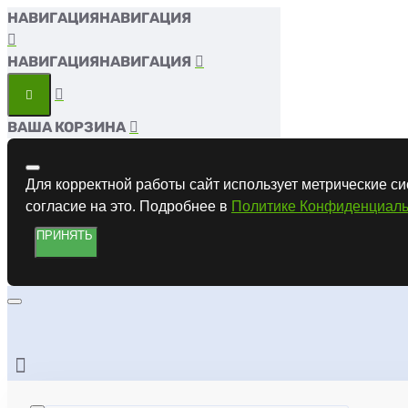
НАВИГАЦИЯ
НАВИГАЦИЯ
ВАША КОРЗИНА
Для корректной работы сайт использует метрические си
согласие на это. Подробнее в
Политике Конфиденциаль
ПРИНЯТЬ