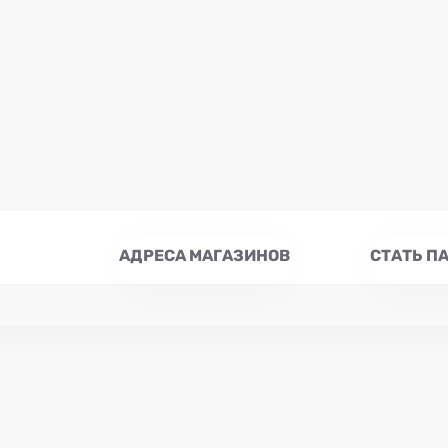
АДРЕСА МАГАЗИНОВ
СТАТЬ П