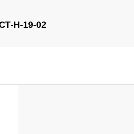
СТ-Н-19-02