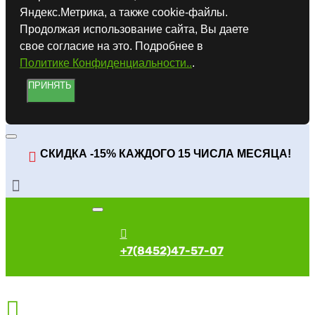
Яндекс.Метрика, а также cookie-файлы.
Продолжая использование сайта, Вы даете
свое согласие на это. Подробнее в
Политике Конфиденциальности..
.
ПРИНЯТЬ
СКИДКА -15% КАЖДОГО 15 ЧИСЛА МЕСЯЦА!
+7(8452)47-57-07