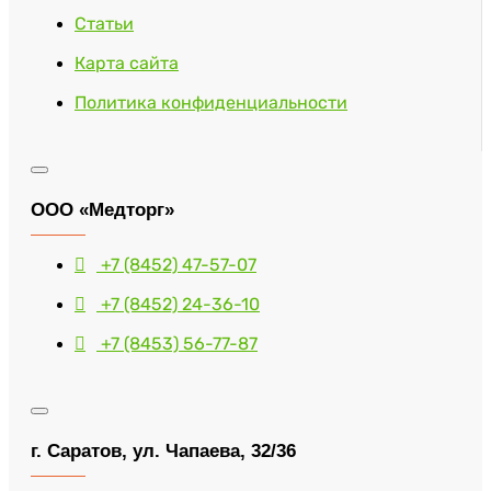
Статьи
Карта сайта
Политика конфиденциальности
ООО «Медторг»
+7 (8452) 47-57-07
+7 (8452) 24-36-10
+7 (8453) 56-77-87
г. Саратов, ул. Чапаева, 32/36