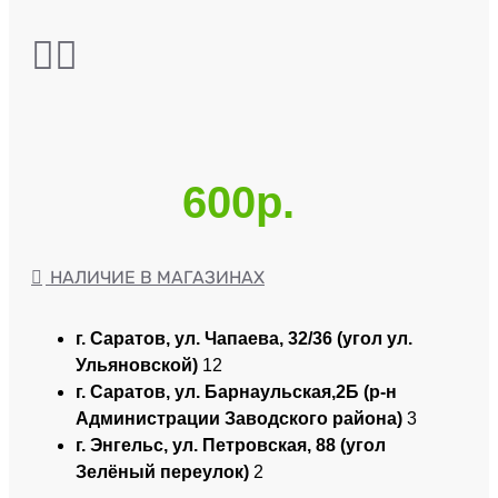
600р.
НАЛИЧИЕ В МАГАЗИНАХ
г. Саратов, ул. Чапаева, 32/36 (угол ул.
Ульяновской)
12
г. Саратов, ул. Барнаульская,2Б (р-н
Администрации Заводского района)
3
г. Энгельс, ул. Петровская, 88 (угол
Зелёный переулок)
2