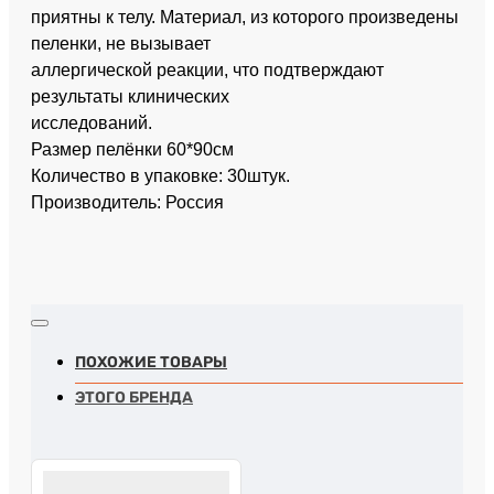
приятны к телу. Материал, из которого произведены
пеленки, не вызывает
аллергической реакции, что подтверждают
результаты клинических
исследований.
Размер пелёнки 60*90см
Количество в упаковке: 30штук.
Производитель: Россия
ПОХОЖИЕ ТОВАРЫ
ЭТОГО БРЕНДА