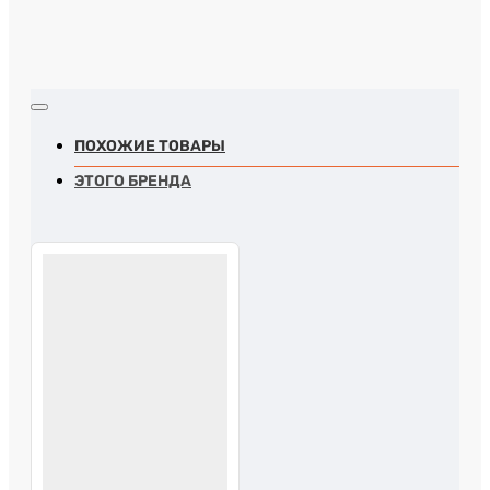
ПОХОЖИЕ ТОВАРЫ
ЭТОГО БРЕНДА