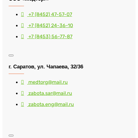
+7 (8452) 47-57-07
+7 (8452) 24-36-10
+7 (8453) 56-77-87
г. Саратов, ул. Чапаева, 32/36
medtorg@mail.ru
zabota.sar@mail.ru
zabota.eng@mail.ru