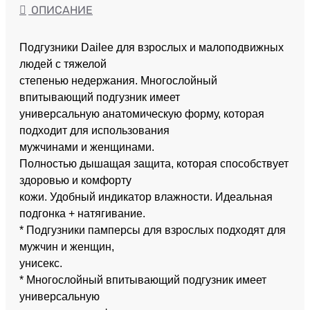
ОПИСАНИЕ
Подгузники Dailee для взрослых и малоподвижных
людей с тяжелой
степенью недержания. Многослойный
впитывающий подгузник имеет
универсальную анатомическую форму, которая
подходит для использования
мужчинами и женщинами.
Полностью дышащая защита, которая способствует
здоровью и комфорту
кожи. Удобный индикатор влажности. Идеальная
подгонка + натягивание.
* Подгузники памперсы для взрослых подходят для
мужчин и женщин,
унисекс.
* Многослойный впитывающий подгузник имеет
универсальную