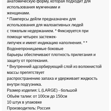
анатомическую форму, которая подходит для
использования мужчинами и
женщинами.
* Памперсы дейли предназначен для
использования для малоактивных людей
с тяжелым недержанием. * Фиксируется при
помощи четырех застежек-
липучек и имеет индикацию наполнения. * *
Водонепроницаемые боковые
барьеры обеспечивают плотность прилегания и
защиту от протекания.
* Внутренний адсорбирующий слой из волокнистой
массы препятствует
распространению запаха и удерживает жидкость
внутри подгузника.
Размер изделия: L (LARGE) - большой
Объём талии: от 100см до 150см
10 штук в упаковке
Производитель: Россия