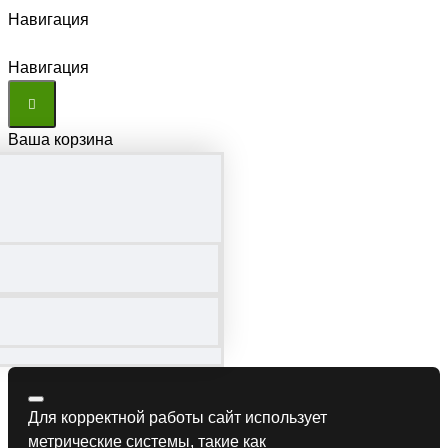
Навигация
Навигация
Ваша корзина
Для корректной работы сайт использует
метрические системы, такие как