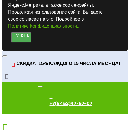
Яндекс.Метрика, а также cookie-файлы.
Продолжая использование сайта, Вы даете
свое согласие на это. Подробнее в
Политике Конфиденциальности..
.
ПРИНЯТЬ
СКИДКА -15% КАЖДОГО 15 ЧИСЛА МЕСЯЦА!
+7(8452)47-57-07