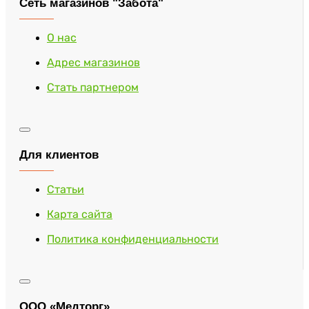
Сеть магазинов "Забота"
О нас
Адрес магазинов
Стать партнером
Для клиентов
Статьи
Карта сайта
Политика конфиденциальности
ООО «Медторг»