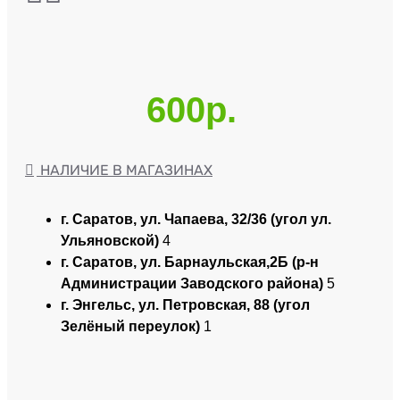
600р.
НАЛИЧИЕ В МАГАЗИНАХ
г. Саратов, ул. Чапаева, 32/36 (угол ул.
Ульяновской)
4
г. Саратов, ул. Барнаульская,2Б (р-н
Администрации Заводского района)
5
г. Энгельс, ул. Петровская, 88 (угол
Зелёный переулок)
1