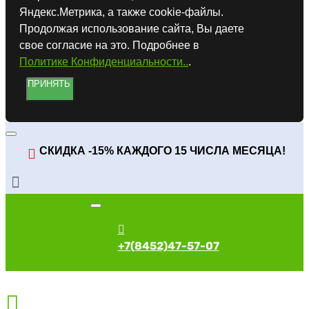
Яндекс.Метрика, а также cookie-файлы.
Продолжая использование сайта, Вы даете
свое согласие на это. Подробнее в
Политике Конфиденциальности..
.
ПРИНЯТЬ
СКИДКА -15% КАЖДОГО 15 ЧИСЛА МЕСЯЦА!
+7(8452)47-57-07