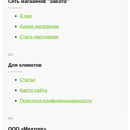
Сеть магазинов "Забота"
О нас
Адрес магазинов
Стать партнером
Для клиентов
Статьи
Карта сайта
Политика конфиденциальности
ООО «Медторг»