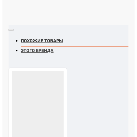
ПОХОЖИЕ ТОВАРЫ
ЭТОГО БРЕНДА