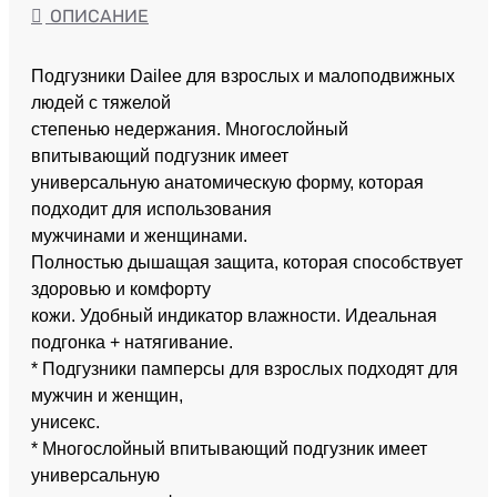
ОПИСАНИЕ
Подгузники Dailee для взрослых и малоподвижных
людей с тяжелой
степенью недержания. Многослойный
впитывающий подгузник имеет
универсальную анатомическую форму, которая
подходит для использования
мужчинами и женщинами.
Полностью дышащая защита, которая способствует
здоровью и комфорту
кожи. Удобный индикатор влажности. Идеальная
подгонка + натягивание.
* Подгузники памперсы для взрослых подходят для
мужчин и женщин,
унисекс.
* Многослойный впитывающий подгузник имеет
универсальную