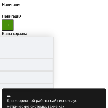
Навигация
Навигация
Ваша корзина
Для корректной работы сайт использует
метрические системы, такие как