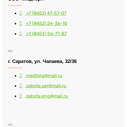
+7 (8452) 47-57-07
+7 (8452) 24-36-10
+7 (8453) 56-77-87
г. Саратов, ул. Чапаева, 32/36
medtorg@mail.ru
zabota.sar@mail.ru
zabota.eng@mail.ru