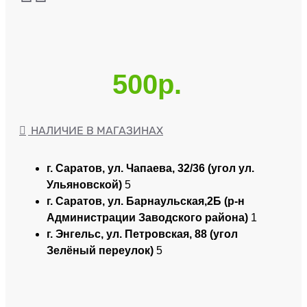
500р.
НАЛИЧИЕ В МАГАЗИНАХ
г. Саратов, ул. Чапаева, 32/36 (угол ул.
Ульяновской)
5
г. Саратов, ул. Барнаульская,2Б (р-н
Администрации Заводского района)
1
г. Энгельс, ул. Петровская, 88 (угол
Зелёный переулок)
5