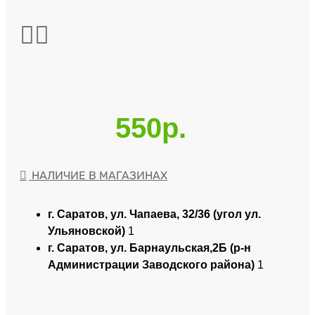
550р.
НАЛИЧИЕ В МАГАЗИНАХ
г. Саратов, ул. Чапаева, 32/36 (угол ул.
Ульяновской)
1
г. Саратов, ул. Барнаульская,2Б (р-н
Администрации Заводского района)
1