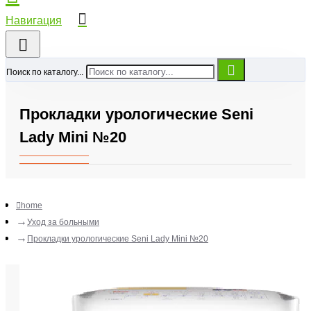
Поиск по каталогу...
Прокладки урологические Seni
Lady Mini №20
home
Уход за больными
Прокладки урологические Seni Lady Mini №20