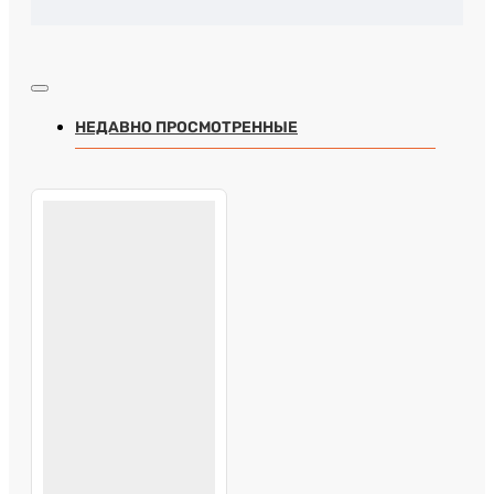
НЕДАВНО ПРОСМОТРЕННЫЕ