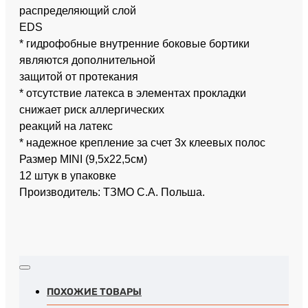
распределяющий слой
EDS
* гидрофобные внутренние боковые бортики
являются дополнительной
защитой от протекания
* отсутствие латекса в элементах прокладки
снижает риск аллергических
реакций на латекс
* надежное крепление за счет 3х клеевых полос
Размер MINI (9,5х22,5см)
12 штук в упаковке
Производитель: ТЗМО С.А. Польша.
ПОХОЖИЕ ТОВАРЫ