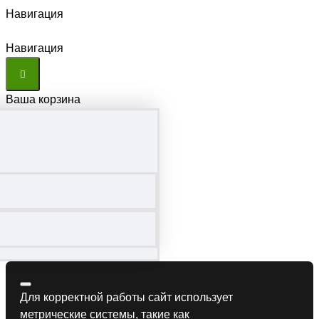
Навигация
Навигация
Ваша корзина
Для корректной работы сайт использует
метрические системы, такие как