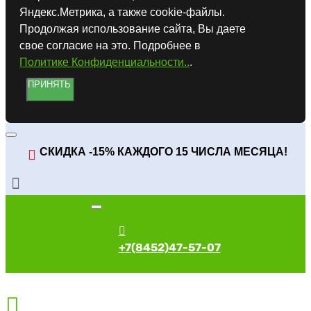
Яндекс.Метрика, а также cookie-файлы.
Продолжая использование сайта, Вы даете
свое согласие на это. Подробнее в
Политике Конфиденциальности..
.
ПРИНЯТЬ
СКИДКА -15% КАЖДОГО 15 ЧИСЛА МЕСЯЦА!
+7(8452)47-57-07