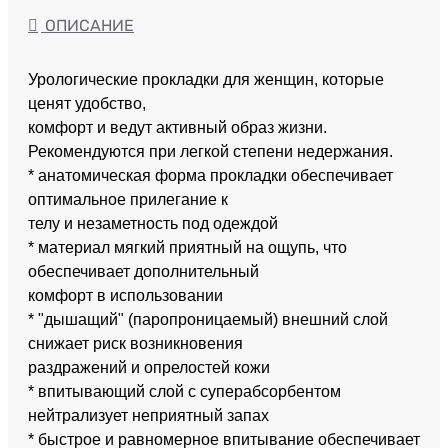
ОПИСАНИЕ
Урологические прокладки для женщин, которые
ценят удобство,
комфорт и ведут активный образ жизни.
Рекомендуются при легкой степени недержания.
* анатомическая форма прокладки обеспечивает
оптимальное прилегание к
телу и незаметность под одеждой
* материал мягкий приятный на ощупь, что
обеспечивает дополнительный
комфорт в использовании
* "дышащий" (паропроницаемый) внешний слой
снижает риск возникновения
раздражений и опрелостей кожи
* впитывающий слой с суперабсорбентом
нейтрализует неприятный запах
* быстрое и равномерное впитывание обеспечивает