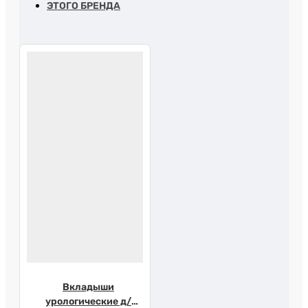
ЭТОГО БРЕНДА
Вкладыши
урологические д/