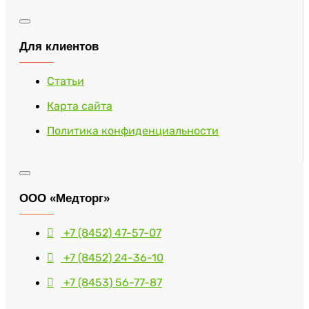
Для клиентов
Статьи
Карта сайта
Политика конфиденциальности
ООО «Медторг»
+7 (8452) 47-57-07
+7 (8452) 24-36-10
+7 (8453) 56-77-87