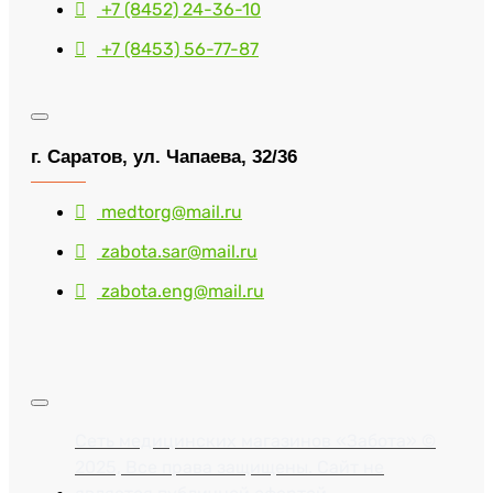
+7 (8452) 24-36-10
+7 (8453) 56-77-87
г. Саратов, ул. Чапаева, 32/36
medtorg@mail.ru
zabota.sar@mail.ru
zabota.eng@mail.ru
Сеть медицинских магазинов «Забота» ©
2025, Все права защищены. Сайт не