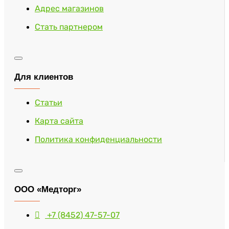
Адрес магазинов
Стать партнером
Для клиентов
Статьи
Карта сайта
Политика конфиденциальности
ООО «Медторг»
+7 (8452) 47-57-07