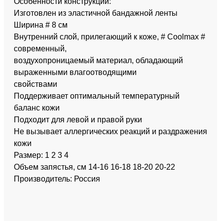
Особенности конструкции:
Изготовлен из эластичной бандажной ленты
Ширина # 8 см
Внутренний слой, прилегающий к коже, # Coolmax #
современный,
воздухопроницаемый материал, обладающий
выраженными влагоотводящими
свойствами
Поддерживает оптимальный температурный
баланс кожи
Подходит для левой и правой руки
Не вызывает аллергических реакций и раздражения
кожи
Размер: 1 2 3 4
Объем запястья, см 14-16 16-18 18-20 20-22
Производитель: Россия