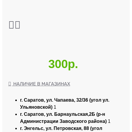
300р.
НАЛИЧИЕ В МАГАЗИНАХ
г. Саратов, ул. Чапаева, 32/36 (угол ул.
Ульяновской)
1
г. Саратов, ул. Барнаульская,2Б (р-н
Администрации Заводского района)
1
г. Энгельс, ул. Петровская, 88 (угол