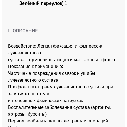
Зелёный переулок)
1
ОПИСАНИЕ
Воздействие: Легкая фиксация и компрессия
лучезапястного
сустава. Термосберегающий и массажный эффект.
Показания к применению:
Частичные повреждения связок и ушибы
лучезапястного сустава
Профилактика травм лучезапястного сустава при
занятиях спортом и
интенсивных физических нагрузках
Воспалительные заболевания сустава (артриты,
артрозы, бурситы)
Период реабилитации после травм и операций.