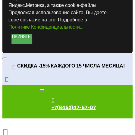
Яндекс.Метрика, а также cookie-файлы.
Продолжая использование сайта, Вы даете
свое согласие на это. Подробнее в
Политике Конфиденциальности..
.
ПРИНЯТЬ
СКИДКА -15% КАЖДОГО 15 ЧИСЛА МЕСЯЦА!
+7(8452)47-57-07