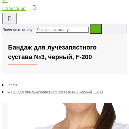
Поиск по каталогу...
Бандаж для лучезапястного
сустава №3, черный, F-200
home
Бандаж для лучезапястного сустава №3, черный, F-200