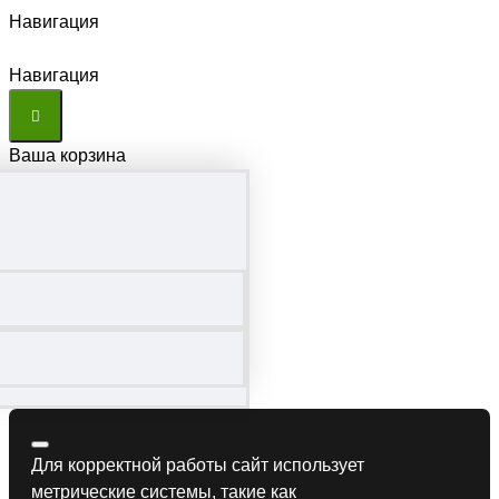
Навигация
Навигация
Ваша корзина
Для корректной работы сайт использует
метрические системы, такие как