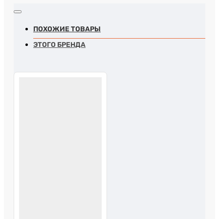
ПОХОЖИЕ ТОВАРЫ
ЭТОГО БРЕНДА