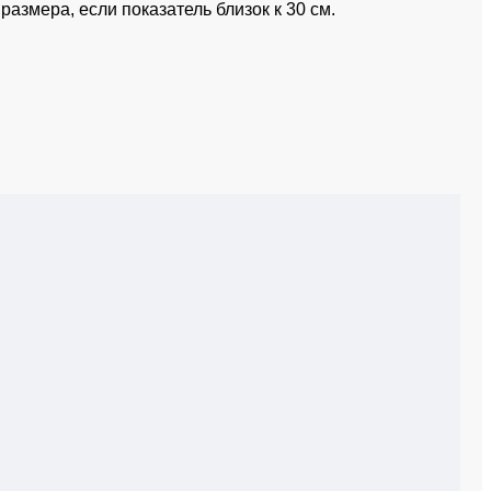
размера, если показатель близок к 30 см.