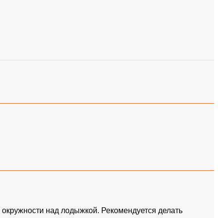
 окружности над лодыжкой. Рекомендуется делать