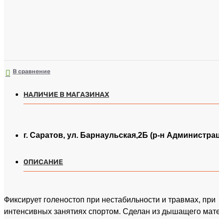
В сравнение
НАЛИЧИЕ В МАГАЗИНАХ
г. Саратов, ул. Барнаульская,2Б (р-н Администра
ОПИСАНИЕ
Фиксирует голеностоп при нестабильности и травмах, при
интенсивных занятиях спортом. Сделан из дышащего мате