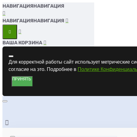
НАВИГАЦИЯ
НАВИГАЦИЯ
ВАША КОРЗИНА
Для корректной работы сайт использует метрические си
согласие на это. Подробнее в
Политике Конфиденциаль
ПРИНЯТЬ