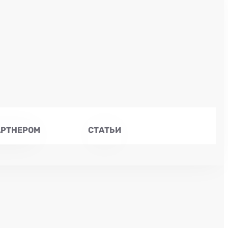
АРТНЕРОМ
СТАТЬИ