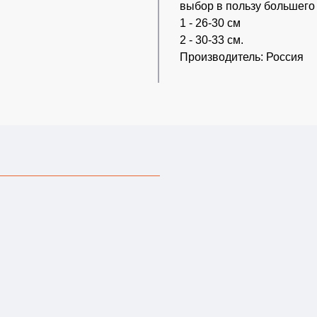
выбор в пользу большего 
1 - 26-30 см
2 - 30-33 см.
Производитель: Россия