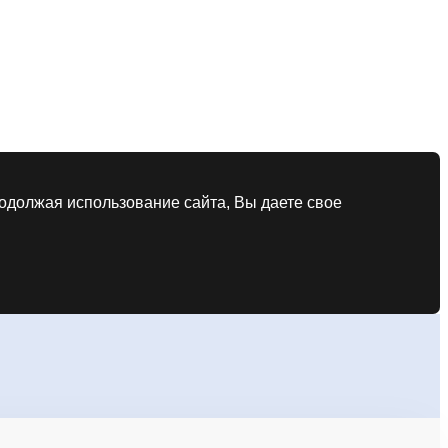
родолжая использование сайта, Вы даете свое