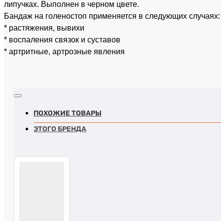
липучках. Выполнен в черном цвете.
Бандаж на голеностоп применяется в следующих случаях:
* растяжения, вывихи
* воспаления связок и суставов
* артритные, артрозные явления
ПОХОЖИЕ ТОВАРЫ
ЭТОГО БРЕНДА