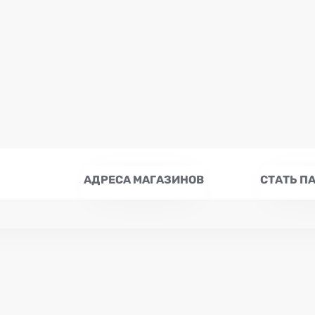
АДРЕСА МАГАЗИНОВ
СТАТЬ П