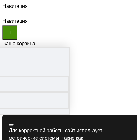
Навигация
Навигация
Ваша корзина
Для корректной работы сайт использует
метрические системы, такие как