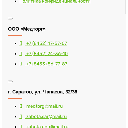
Политика конфиденциальности
ООО «Медторг»
+7 (8452) 47-57-07
+7 (8452) 24-36-10
+7 (8453) 56-77-87
г. Саратов, ул. Чапаева, 32/36
medtorg@mail.ru
zabota.sar@mail.ru
zabota.eng@mail.ru