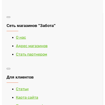
Сеть магазинов "Забота"
О нас
Адрес магазинов
Стать партнером
Для клиентов
Статьи
Карта сайта