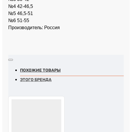
№4 42-46,5
№5 46,5-51
№6 51-55
Производитель: Россия
ПОХОЖИЕ ТОВАРЫ
ЭТОГО БРЕНДА