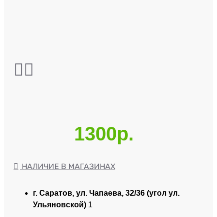
1300р.
НАЛИЧИЕ В МАГАЗИНАХ
г. Саратов, ул. Чапаева, 32/36 (угол ул.
Ульяновской)
1