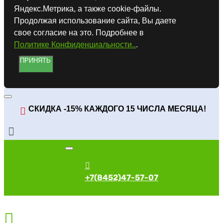
Яндекс.Метрика, а также cookie-файлы.
Продолжая использование сайта, Вы даете
свое согласие на это. Подробнее в
Политике Конфиденциальности..
.
ПРИНЯТЬ
СКИДКА -15% КАЖДОГО 15 ЧИСЛА МЕСЯЦА!
+7(8452)47-57-07