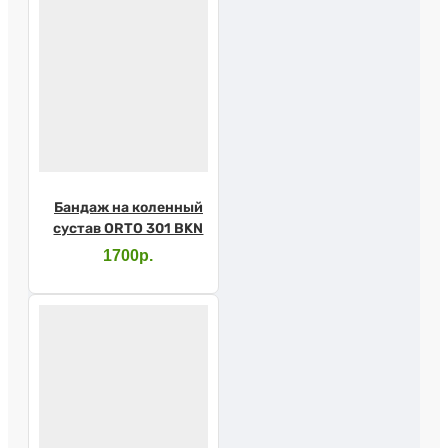
Бандаж на коленный
сустав ORTO 301 BKN
1700р.