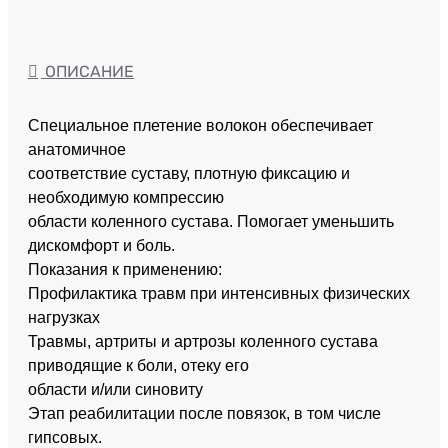
ОПИСАНИЕ
Специальное плетение волокон обеспечивает
анатомичное
соответствие суставу, плотную фиксацию и
необходимую компрессию
области коленного сустава. Помогает уменьшить
дискомфорт и боль.
Показания к применению:
Профилактика травм при интенсивных физических
нагрузках
Травмы, артриты и артрозы коленного сустава
приводящие к боли, отеку его
области и/или синовиту
Этап реабилитации после повязок, в том числе
гипсовых.