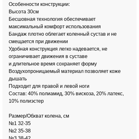
Особенности конструкции:
Высота 30см
Бесшовная технология обеспечивает
максимальный комфорт использования
Бандаж плотно облегает коленный сустав и не
смещается при движении
Удобная конструкция легко надевается, не
ограничивает движения в суставе
и длительное время сохраняет форму
Воздухопроницаемый материал позволяет коже
дышать
Подходит для правой и левой ноги
Состав: 40% полиамид, 30% вискоза, 20% латекс,
10% полиэстер
Размер/Обхват колена, см
№1 32-35
№2 35-38
№3 38-42