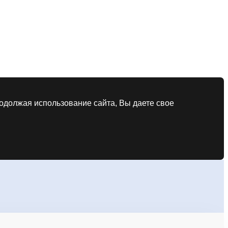
родолжая использование сайта, Вы даете свое