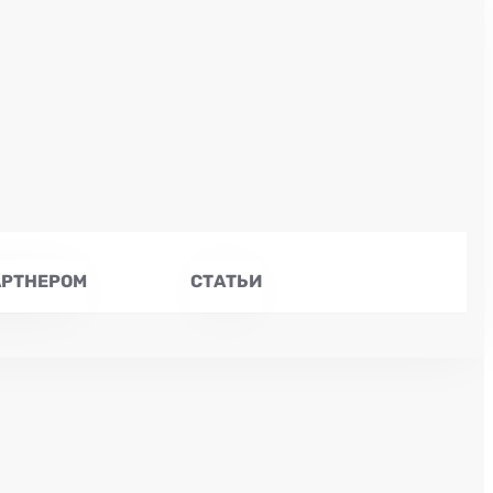
АРТНЕРОМ
СТАТЬИ