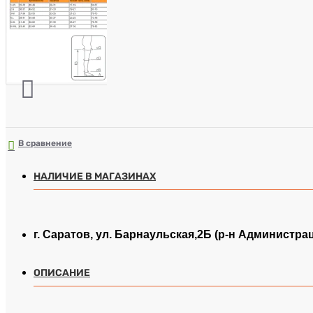
В сравнение
НАЛИЧИЕ В МАГАЗИНАХ
г. Саратов, ул. Барнаульская,2Б (р-н Администра
ОПИСАНИЕ