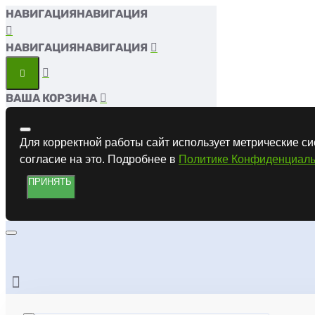
НАВИГАЦИЯ
НАВИГАЦИЯ
ВАША КОРЗИНА
Для корректной работы сайт использует метрические си
согласие на это. Подробнее в
Политике Конфиденциаль
ПРИНЯТЬ