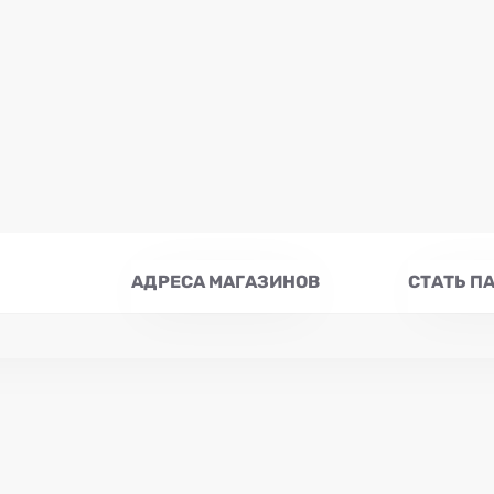
АДРЕСА МАГАЗИНОВ
СТАТЬ П