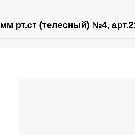
мм рт.ст (телесный) №4, арт.2