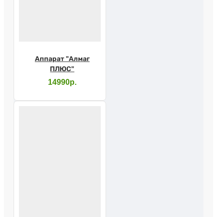
Аппарат "Алмаг
ПЛЮС"
14990р.