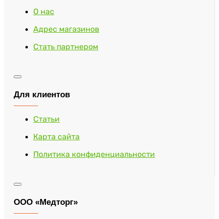
О нас
Адрес магазинов
Стать партнером
Для клиентов
Статьи
Карта сайта
Политика конфиденциальности
ООО «Медторг»