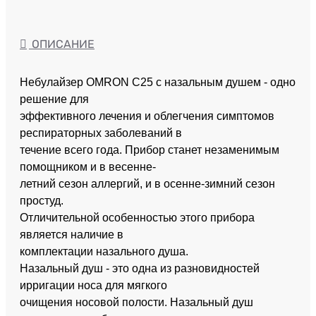
ОПИСАНИЕ
Небулайзер OMRON C25 с назальным душем - одно
решение для
эффективного лечения и облегчения симптомов
респираторных заболеваний в
течение всего года. Прибор станет незаменимым
помощником и в весенне-
летний сезон аллергий, и в осенне-зимний сезон
простуд.
Отличительной особенностью этого прибора
является наличие в
комплектации назального душа.
Назальный душ - это одна из разновидностей
ирригации носа для мягкого
очищения носовой полости. Назальный душ