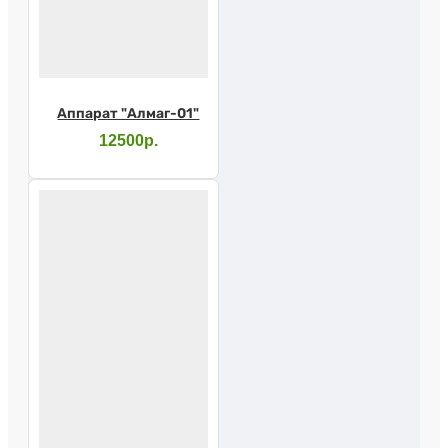
Аппарат "Алмаг-01"
12500р.