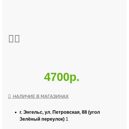
4700р.
НАЛИЧИЕ В МАГАЗИНАХ
г. Энгельс, ул. Петровская, 88 (угол
Зелёный переулок)
1