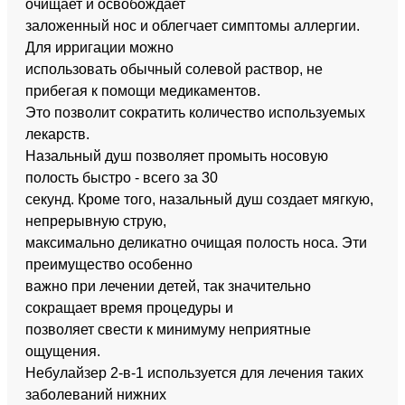
очищает и освобождает
заложенный нос и облегчает симптомы аллергии.
Для ирригации можно
использовать обычный солевой раствор, не
прибегая к помощи медикаментов.
Это позволит сократить количество используемых
лекарств.
Назальный душ позволяет промыть носовую
полость быстро - всего за 30
секунд. Кроме того, назальный душ создает мягкую,
непрерывную струю,
максимально деликатно очищая полость носа. Эти
преимущество особенно
важно при лечении детей, так значительно
сокращает время процедуры и
позволяет свести к минимуму неприятные
ощущения.
Небулайзер 2-в-1 используется для лечения таких
заболеваний нижних