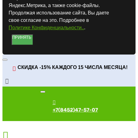
Яндекс.Метрика, а также cookie-файлы.
Продолжая использование сайта, Вы даете
свое согласие на это. Подробнее в
Политике Конфиденциальности..
.
ПРИНЯТЬ
СКИДКА -15% КАЖДОГО 15 ЧИСЛА МЕСЯЦА!
+7(8452)47-57-07