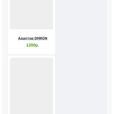
Адаптер OMRON
1200р.