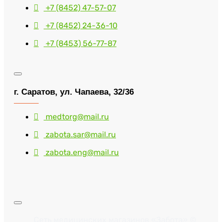
+7 (8452) 47-57-07
+7 (8452) 24-36-10
+7 (8453) 56-77-87
г. Саратов, ул. Чапаева, 32/36
medtorg@mail.ru
zabota.sar@mail.ru
zabota.eng@mail.ru
Сеть медицинских магазинов «Забота» ©