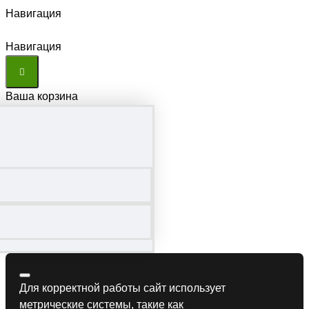
Навигация
Навигация
Ваша корзина
Для корректной работы сайт использует
метрические системы, такие как