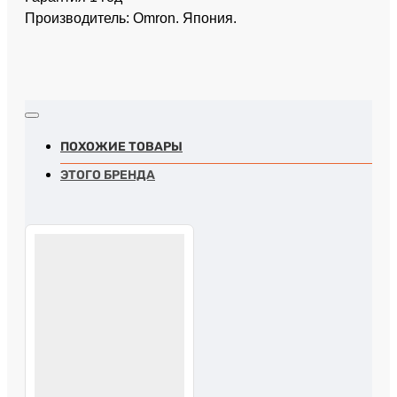
Производитель: Omron. Япония.
ПОХОЖИЕ ТОВАРЫ
ЭТОГО БРЕНДА