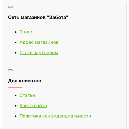
Сеть магазинов "Забота"
О нас
Адрес магазинов
Стать партнером
Для клиентов
Статьи
Карта сайта
Политика конфиденциальности