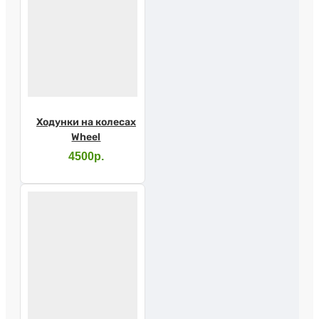
Ходунки на колесах
Wheel
4500р.