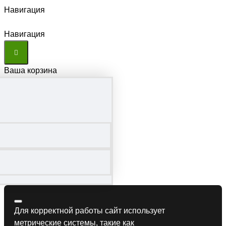
Навигация
Навигация
Ваша корзина
Для корректной работы сайт использует
метрические системы, такие как