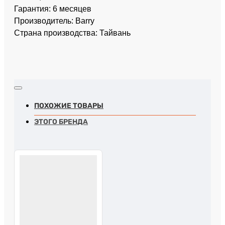
Гарантия: 6 месяцев
Производитель: Barry
Страна производства: Тайвань
ПОХОЖИЕ ТОВАРЫ
ЭТОГО БРЕНДА