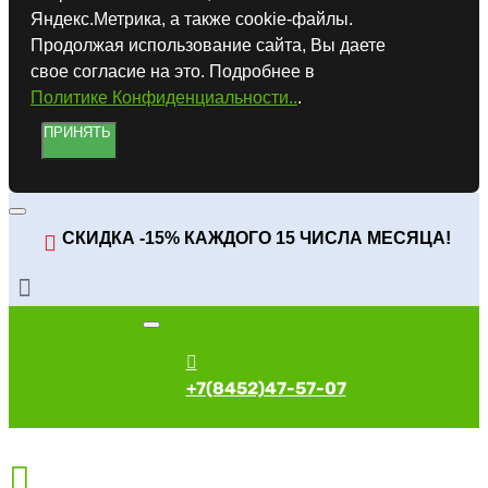
Яндекс.Метрика, а также cookie-файлы.
Продолжая использование сайта, Вы даете
свое согласие на это. Подробнее в
Политике Конфиденциальности..
.
ПРИНЯТЬ
СКИДКА -15% КАЖДОГО 15 ЧИСЛА МЕСЯЦА!
+7(8452)47-57-07