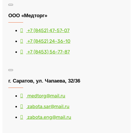
ООО «Медторг»
+7 (8452) 47-57-07
+7 (8452) 24-36-10
+7 (8453) 56-77-87
г. Саратов, ул. Чапаева, 32/36
medtorg@mail.ru
zabota.sar@mail.ru
zabota.eng@mail.ru