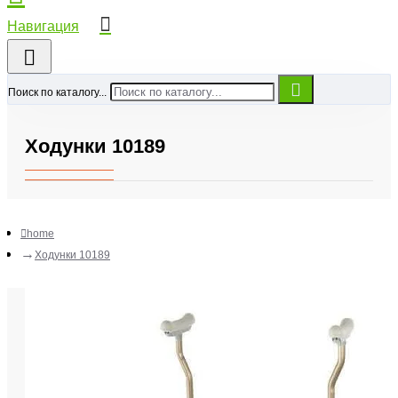
Поиск по каталогу...
Ходунки 10189
home
Ходунки 10189