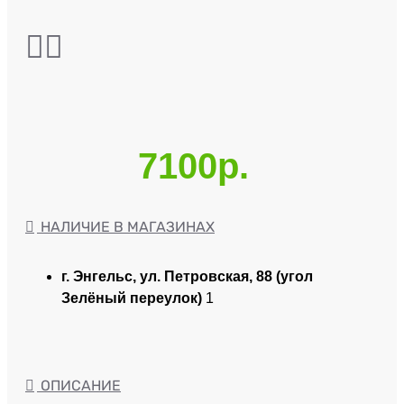
7100р.
НАЛИЧИЕ В МАГАЗИНАХ
г. Энгельс, ул. Петровская, 88 (угол
Зелёный переулок)
1
ОПИСАНИЕ