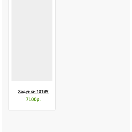
Ходунки 10189
7100р.