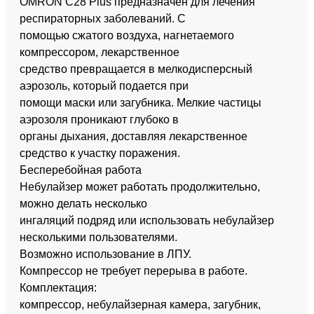
OMRON C28 Plus предназначен для лечения
респираторных заболеваний. С
помощью сжатого воздуха, нагнетаемого
компрессором, лекарственное
средство превращается в мелкодисперсный
аэрозоль, который подается при
помощи маски или загубника. Мелкие частицы
аэрозоля проникают глубоко в
органы дыхания, доставляя лекарственное
средство к участку поражения.
Бесперебойная работа
Небулайзер может работать продолжительно,
можно делать несколько
ингаляций подряд или использовать небулайзер
несколькими пользователями.
Возможно использование в ЛПУ.
Компрессор не требует перерыва в работе.
Комплектация:
компрессор, небулайзерная камера, загубник,