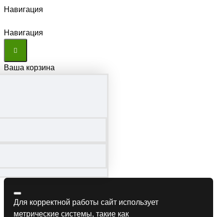
Навигация
Навигация
Ваша корзина
Для корректной работы сайт использует
метрические системы, такие как