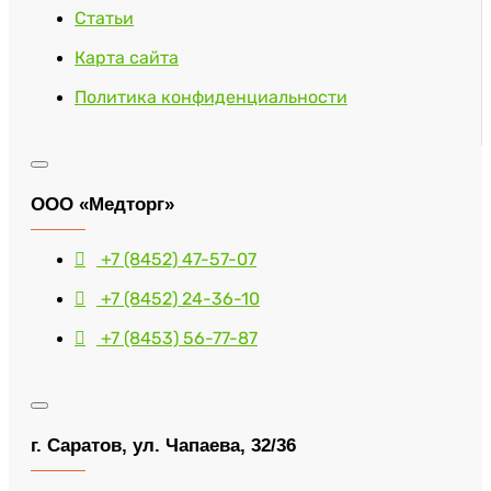
Статьи
Карта сайта
Политика конфиденциальности
ООО «Медторг»
+7 (8452) 47-57-07
+7 (8452) 24-36-10
+7 (8453) 56-77-87
г. Саратов, ул. Чапаева, 32/36