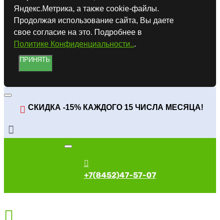
Яндекс.Метрика, а также cookie-файлы.
Продолжая использование сайта, Вы даете
свое согласие на это. Подробнее в
Политике Конфиденциальности..
.
ПРИНЯТЬ
СКИДКА -15% КАЖДОГО 15 ЧИСЛА МЕСЯЦА!
+7(8452)47-57-07