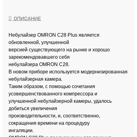
ОПИСАНИЕ
Небулайзер OMRON C28 Plus является
обновленной, улучшенной
версией существующего на рынке и хорошо
зарекомендовавшего себя
небулайзера OMRON C28.
В новом приборе используется модернизированная
небулайзерная камера.
Таким образом, с помощью сочетания
усовершенствованного компрессора и
улучшенной небулайзерной камеры, удалось
добиться увеличения
производительности, и, соответственно,
сокращения времени на процедуру
ингаляции.