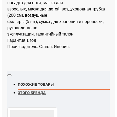
насадка для носа, маска для
взрослых, маска для детей, воздуховодная трубка
(200 см), воздушные
фильтры (5 шт), сумка для хранения и переноски,
руководство по
эксплуатации, гарантийный талон
Гарантия 1 год
Производитель: Omron. Япония.
ПОХОЖИЕ ТОВАРЫ
ЭТОГО БРЕНДА