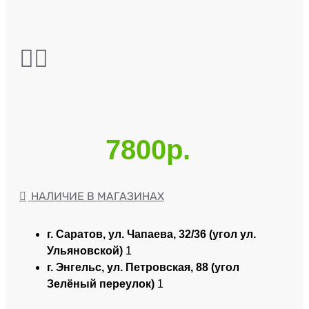
7800р.
НАЛИЧИЕ В МАГАЗИНАХ
г. Саратов, ул. Чапаева, 32/36 (угол ул.
Ульяновской)
1
г. Энгельс, ул. Петровская, 88 (угол
Зелёный переулок)
1