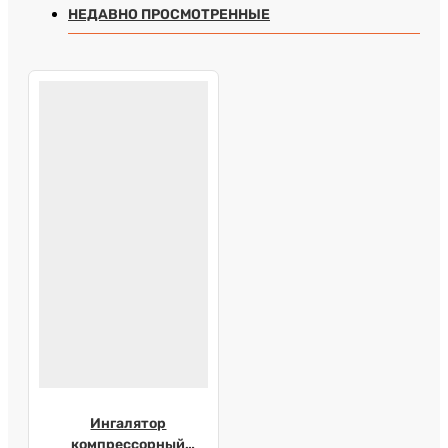
НЕДАВНО ПРОСМОТРЕННЫЕ
Ингалятор
компрессорный