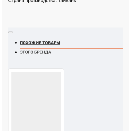
Страна производства: Тайвань
ПОХОЖИЕ ТОВАРЫ
ЭТОГО БРЕНДА