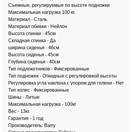
Съемные, регулируемые по высоте подножки
Максимальная нагрузка 100 кг.
Материал - Сталь
Материал обивки - Нейлон
Высота спинки - 45см
Складная спинка - Да
ширина сиденья - 46см
Высота сиденья - 45см
Глубина сиденья - 40см
Тип подлокотников - Фиксированные
Тип подножек - Откидные с регулировкой высоты
Регулировка угла наклона с упором для голени - Нет
Тип колес - Фиксированные
Шины - Литые
Максимальная нагрузка - 100кг
Вес - 13кг.
Гарантия - 1 год
Производитель: Barry