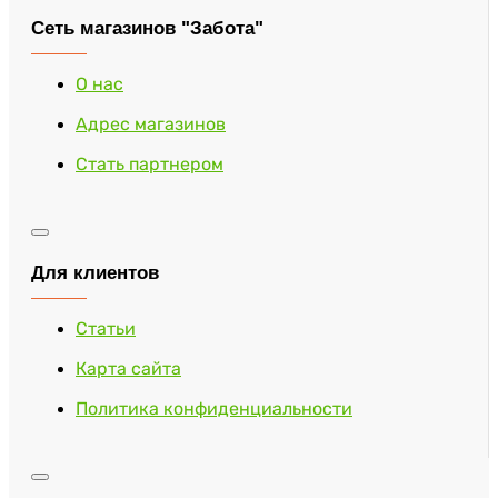
Сеть магазинов "Забота"
О нас
Адрес магазинов
Стать партнером
Для клиентов
Статьи
Карта сайта
Политика конфиденциальности