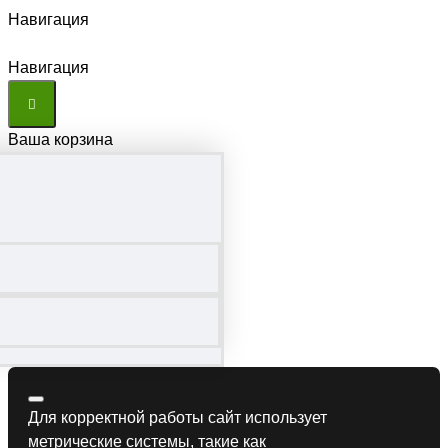
Навигация
Навигация
Ваша корзина
Для корректной работы сайт использует
метрические системы, такие как