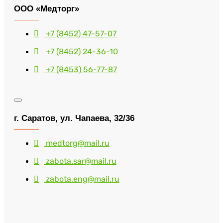
ООО «Медторг»
+7 (8452) 47-57-07
+7 (8452) 24-36-10
+7 (8453) 56-77-87
г. Саратов, ул. Чапаева, 32/36
medtorg@mail.ru
zabota.sar@mail.ru
zabota.eng@mail.ru