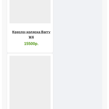
Кресло-коляска Barry
W4
15500р.