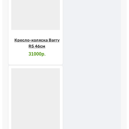
Кресло-коляска Barry
R5 46см
31000р.