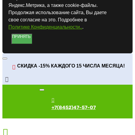
Яндекс.Метрика, а также cookie-файлы.
Продолжая использование сайта, Вы даете
свое согласие на это. Подробнее в
Политике Конфиденциальности..
.
ПРИНЯТЬ
СКИДКА -15% КАЖДОГО 15 ЧИСЛА МЕСЯЦА!
+7(8452)47-57-07