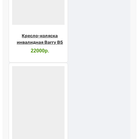
Кресло-коляска
инвалидная Barry B5
22000р.