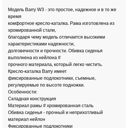
Модель Barry W3 - это простое, надежное и в то же
время
комфортное кресло-каталка. Рама изготовлена из
хромированной стали,
благодаря чему модель отличается высокими
характеристиками надежности,
долговечности и прочности. Обивка сиденья
выполнена из нейлона #
прочного материала, который легко чистить.
Кресло-каталка Barry имеет
фиксированные подлокотники, съемные,
регулируемые по высоте подножки.
Особенности:
Складная конструкция
Материал рамы # хромированная сталь
Обивка сиденья - прочный и неприхотливый
материал нейлон
Фиксированные подлокотники