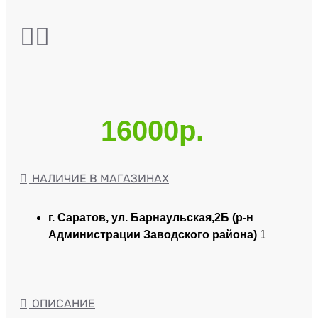
16000р.
НАЛИЧИЕ В МАГАЗИНАХ
г. Саратов, ул. Барнаульская,2Б (р-н
Администрации Заводского района)
1
ОПИСАНИЕ