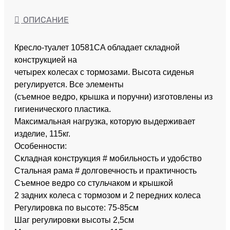
ОПИСАНИЕ
Кресло-туалет 10581CA обладает складной
конструкцией на
четырех колесах с тормозами. Высота сиденья
регулируется. Все элементы
(съемное ведро, крышка и поручни) изготовлены из
гигиенического пластика.
Максимальная нагрузка, которую выдерживает
изделие, 115кг.
Особенности:
Складная конструкция # мобильность и удобство
Стальная рама # долговечность и практичность
Съемное ведро со стульчаком и крышкой
2 задних колеса с тормозом и 2 передних колеса
Регулировка по высоте: 75-85см
Шаг регулировки высоты 2,5см