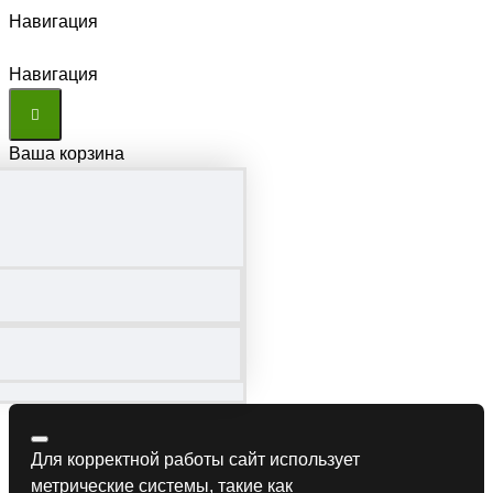
Навигация
Навигация
Ваша корзина
Для корректной работы сайт использует
метрические системы, такие как