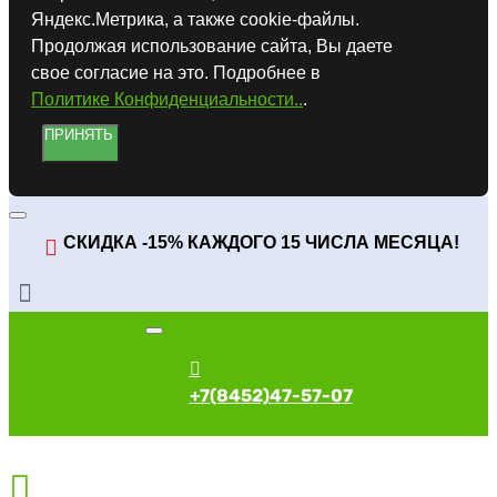
Яндекс.Метрика, а также cookie-файлы.
Продолжая использование сайта, Вы даете
свое согласие на это. Подробнее в
Политике Конфиденциальности..
.
ПРИНЯТЬ
СКИДКА -15% КАЖДОГО 15 ЧИСЛА МЕСЯЦА!
+7(8452)47-57-07