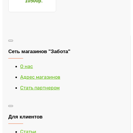
10500р.
Сеть магазинов "Забота"
О нас
Адрес магазинов
Стать партнером
Для клиентов
Статьи