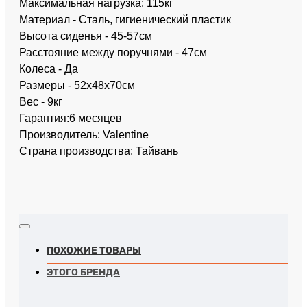
Максимальная нагрузка: 115кг
Материал - Сталь, гигиенический пластик
Высота сиденья - 45-57см
Расстояние между поручнями - 47см
Колеса - Да
Размеры - 52х48х70см
Вес - 9кг
Гарантия:6 месяцев
Производитель: Valentine
Страна производства: Тайвань
ПОХОЖИЕ ТОВАРЫ
ЭТОГО БРЕНДА