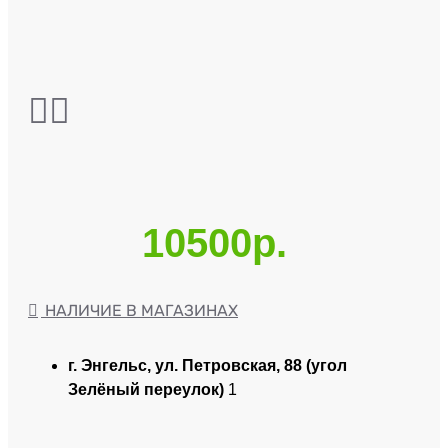
10500р.
НАЛИЧИЕ В МАГАЗИНАХ
г. Энгельс, ул. Петровская, 88 (угол
Зелёный переулок)
1