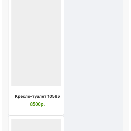
Кресло-туалет 10583
8500р.