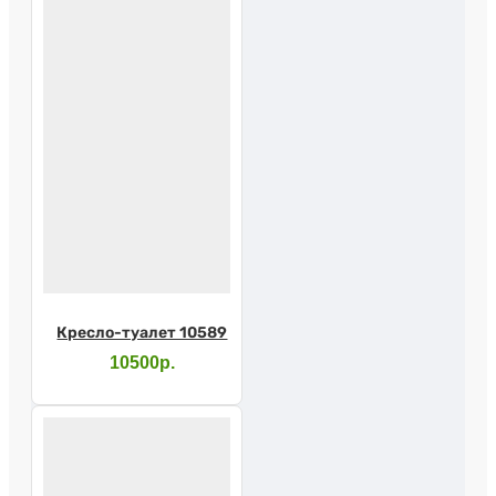
Кресло-туалет 10589
10500р.