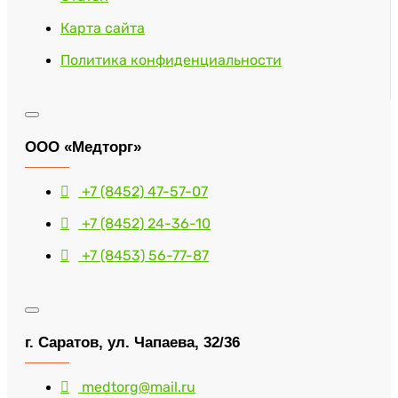
Карта сайта
Политика конфиденциальности
ООО «Медторг»
+7 (8452) 47-57-07
+7 (8452) 24-36-10
+7 (8453) 56-77-87
г. Саратов, ул. Чапаева, 32/36
medtorg@mail.ru