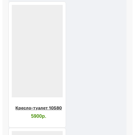
Кресло-туалет 10580
5900р.