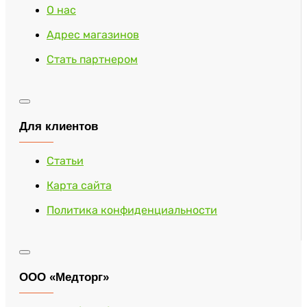
О нас
Адрес магазинов
Стать партнером
Для клиентов
Статьи
Карта сайта
Политика конфиденциальности
ООО «Медторг»