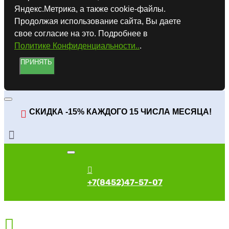
Яндекс.Метрика, а также cookie-файлы.
Продолжая использование сайта, Вы даете
свое согласие на это. Подробнее в
Политике Конфиденциальности..
.
ПРИНЯТЬ
СКИДКА -15% КАЖДОГО 15 ЧИСЛА МЕСЯЦА!
+7(8452)47-57-07