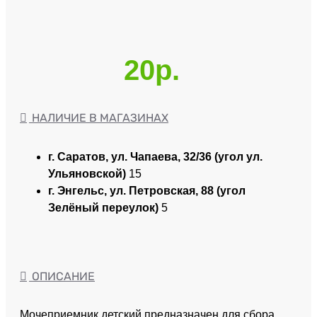
20р.
НАЛИЧИЕ В МАГАЗИНАХ
г. Саратов, ул. Чапаева, 32/36 (угол ул.
Ульяновской)
15
г. Энгельс, ул. Петровская, 88 (угол
Зелёный переулок)
5
ОПИСАНИЕ
Мочеприемник детский предназначен для сбора