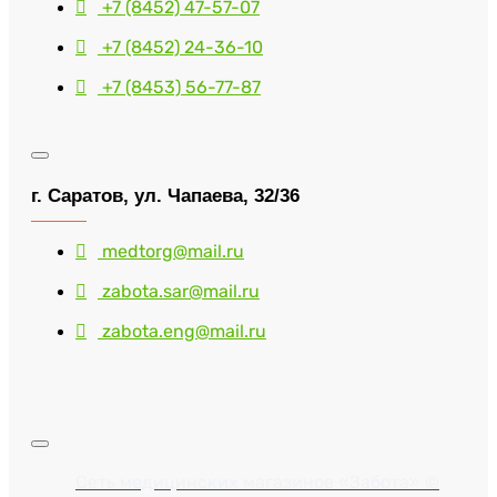
+7 (8452) 47-57-07
+7 (8452) 24-36-10
+7 (8453) 56-77-87
г. Саратов, ул. Чапаева, 32/36
medtorg@mail.ru
zabota.sar@mail.ru
zabota.eng@mail.ru
Сеть медицинских магазинов «Забота» ©