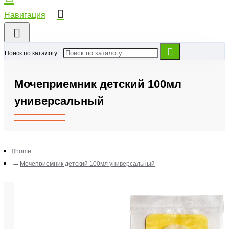
Поиск по каталогу...
Мочеприемник детский 100мл
универсальный
home
Мочеприемник детский 100мл универсальный