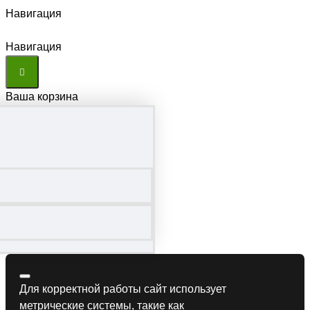
Навигация
Навигация
Ваша корзина
Для корректной работы сайт использует
метрические системы, такие как