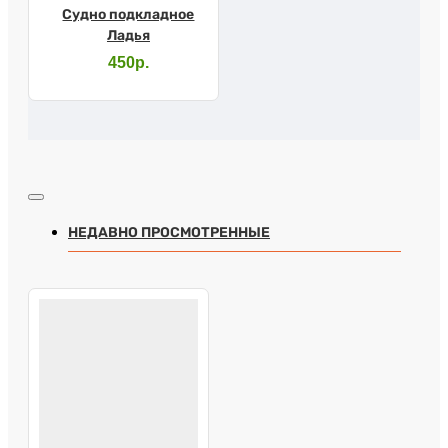
Судно подкладное
Ладья
450р.
НЕДАВНО ПРОСМОТРЕННЫЕ