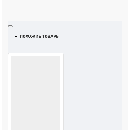
ПОХОЖИЕ ТОВАРЫ