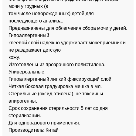
мочи у грудных (в
том числе новорожденных) детей для
последующего анализа.
Предназначены для облегчения сбора мочи у детей.
Гипоаллергенный
клеевой слой надежно удерживает мочеприемник и
не раздражает детскую
кожу.
Изготовлены из прозрачного полиэтилена.
Универсальные.
Гипоаллергенный липкий фиксирующий слой.
Четкая боковая градуировка мешка в мл.
Стерильные (оксид этилена), не токсичны,
апирогенны.
Срок сохранения стерильности 5 лет со дня
стерилизации.
Для одноразового применения.
Производитель: Китай