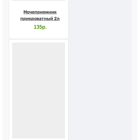
Мочеприемник
прикроватный 2л
135р.