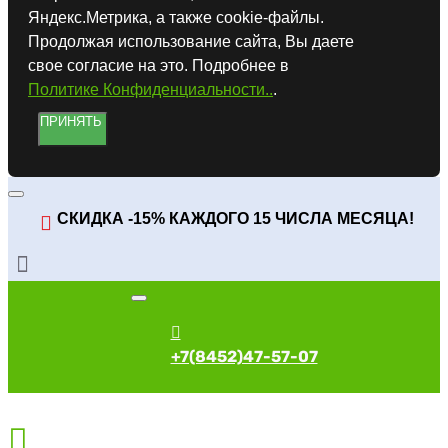
Яндекс.Метрика, а также cookie-файлы.
Продолжая использование сайта, Вы даете
свое согласие на это. Подробнее в
Политике Конфиденциальности..
.
ПРИНЯТЬ
СКИДКА -15% КАЖДОГО 15 ЧИСЛА МЕСЯЦА!
+7(8452)47-57-07