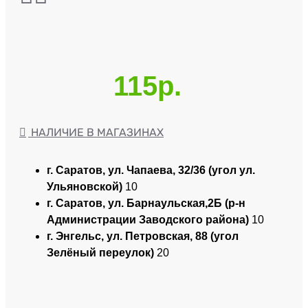
115р.
НАЛИЧИЕ В МАГАЗИНАХ
г. Саратов, ул. Чапаева, 32/36 (угол ул.
Ульяновской)
10
г. Саратов, ул. Барнаульская,2Б (р-н
Администрации Заводского района)
10
г. Энгельс, ул. Петровская, 88 (угол
Зелёный переулок)
20