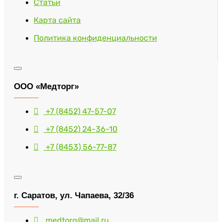
Статьи
Карта сайта
Политика конфиденциальности
ООО «Медторг»
+7 (8452) 47-57-07
+7 (8452) 24-36-10
+7 (8453) 56-77-87
г. Саратов, ул. Чапаева, 32/36
medtorg@mail.ru