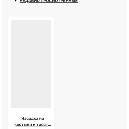
НЕДАВНО ПРОСМОТРЕННЫЕ
Насадка на
костыли и трости