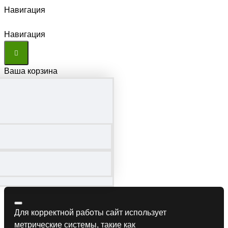
Навигация
Навигация
Ваша корзина
Для корректной работы сайт использует
метрические системы, такие как