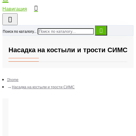
Поиск по каталогу...
Насадка на костыли и трости СИМС
home
Насадка на костыли и трости СИМС