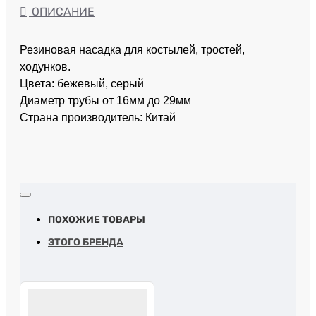
ОПИСАНИЕ
Резиновая насадка для костылей, тростей,
ходунков.
Цвета: бежевый, серый
Диаметр трубы от 16мм до 29мм
Страна производитель: Китай
ПОХОЖИЕ ТОВАРЫ
ЭТОГО БРЕНДА