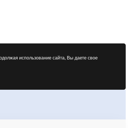
родолжая использование сайта, Вы даете свое