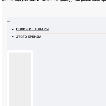
ПОХОЖИЕ ТОВАРЫ
ЭТОГО БРЕНДА