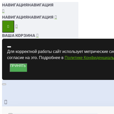
НАВИГАЦИЯ
НАВИГАЦИЯ
ВАША КОРЗИНА
Для корректной работы сайт использует метрические си
согласие на это. Подробнее в
Политике Конфиденциаль
ПРИНЯТЬ