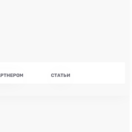
АРТНЕРОМ
СТАТЬИ