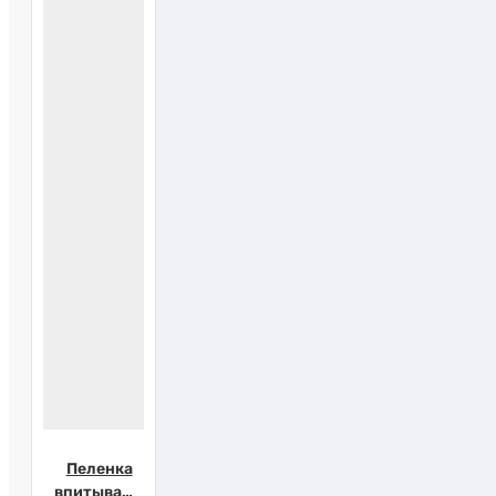
Пеленка
впитывающая