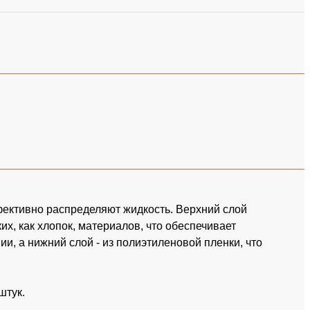
ективно распределяют жидкость. Верхний слой
их, как хлопок, материалов, что обеспечивает
и, а нижний слой - из полиэтиленовой пленки, что
штук.