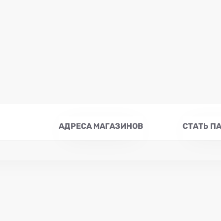
АДРЕСА МАГАЗИНОВ
СТАТЬ П