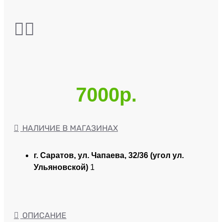
7000р.
НАЛИЧИЕ В МАГАЗИНАХ
г. Саратов, ул. Чапаева, 32/36 (угол ул.
Ульяновской)
1
ОПИСАНИЕ