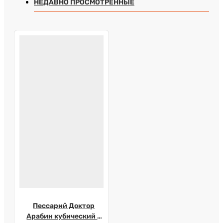
НЕДАВНО ПРОСМОТРЕННЫЕ
Пессарий Доктор
Арабин кубический с