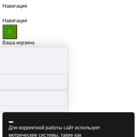
Навигация
Навигация
Ваша корзина
Для корректной работы сайт использует
метрические системы, такие как