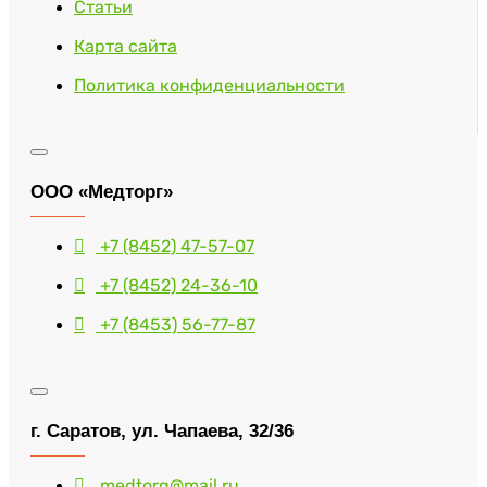
Статьи
Карта сайта
Политика конфиденциальности
ООО «Медторг»
+7 (8452) 47-57-07
+7 (8452) 24-36-10
+7 (8453) 56-77-87
г. Саратов, ул. Чапаева, 32/36
medtorg@mail.ru