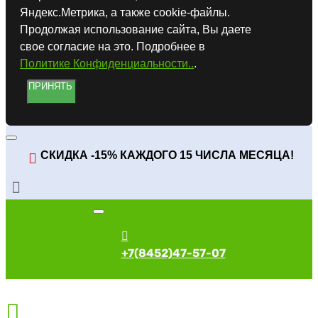
Яндекс.Метрика, а также cookie-файлы.
Продолжая использование сайта, Вы даете
свое согласие на это. Подробнее в
Политике Конфиденциальности..
.
ПРИНЯТЬ
СКИДКА -15% КАЖДОГО 15 ЧИСЛА МЕСЯЦА!
+7(8452)47-57-07