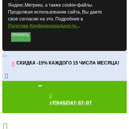
Яндекс.Метрика, а также cookie-файлы.
Продолжая использование сайта, Вы даете
свое согласие на это. Подробнее в
Политике Конфиденциальности..
.
ПРИНЯТЬ
СКИДКА -15% КАЖДОГО 15 ЧИСЛА МЕСЯЦА!
+7(8452)47-57-07