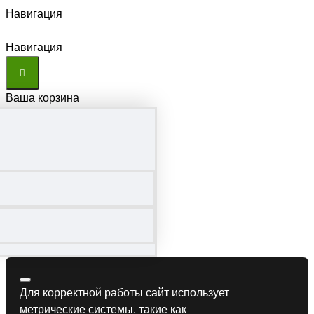
Навигация
Навигация
Ваша корзина
Для корректной работы сайт использует
метрические системы, такие как