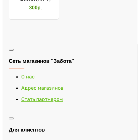
300р.
Сеть магазинов "Забота"
О нас
Адрес магазинов
Стать партнером
Для клиентов