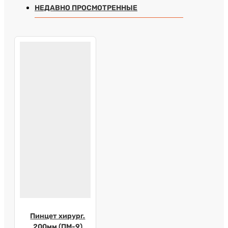
НЕДАВНО ПРОСМОТРЕННЫЕ
Пинцет хирург.
200мм (ПМ-9)