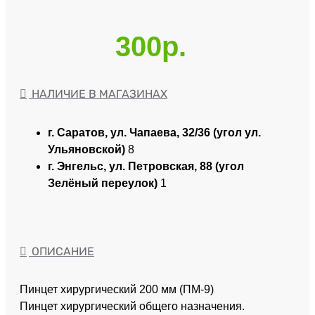
300р.
НАЛИЧИЕ В МАГАЗИНАХ
г. Саратов, ул. Чапаева, 32/36 (угол ул.
Ульяновской)
8
г. Энгельс, ул. Петровская, 88 (угол
Зелёный переулок)
1
ОПИСАНИЕ
Пинцет хирургический 200 мм (ПМ-9)
Пинцет хирургический общего назначения.