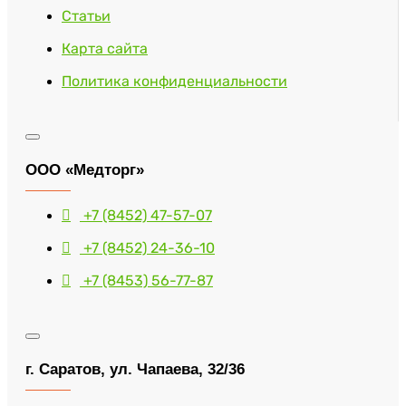
Статьи
Карта сайта
Политика конфиденциальности
ООО «Медторг»
+7 (8452) 47-57-07
+7 (8452) 24-36-10
+7 (8453) 56-77-87
г. Саратов, ул. Чапаева, 32/36