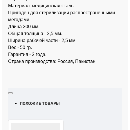
Материал: медицинская сталь.
Пригоден для стерилизации распространенными
методами.
Длина 200 мм.
Общая толщина - 2,5 мм.
Ширина рабочей части - 2,5 мм.
Вес - 50 гр.
Гарантия - 2 года.
Страна производства: Россия, Пакистан.
ПОХОЖИЕ ТОВАРЫ