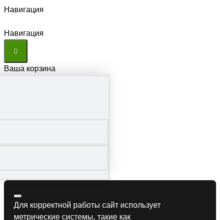
Навигация
Навигация
Ваша корзина
Для корректной работы сайт использует
метрические системы, такие как