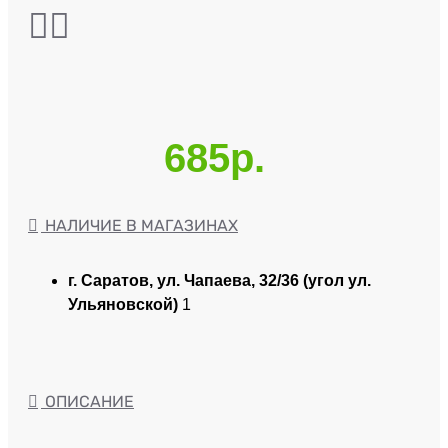
685р.
НАЛИЧИЕ В МАГАЗИНАХ
г. Саратов, ул. Чапаева, 32/36 (угол ул.
Ульяновской)
1
ОПИСАНИЕ