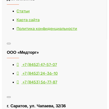
Статьи
Карта сайта
Политика конфиденциальности
ООО «Медторг»
+7 (8452) 47-57-07
+7 (8452) 24-36-10
+7 (8453) 56-77-87
г. Саратов, ул. Чапаева, 32/36