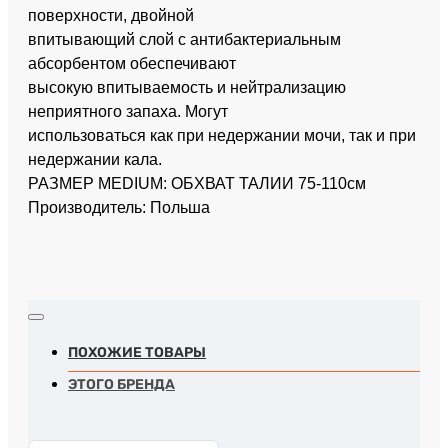
поверхности, двойной
впитывающий слой с антибактериальным
абсорбентом обеспечивают
высокую впитываемость и нейтрализацию
неприятного запаха. Могут
использоваться как при недержании мочи, так и при
недержании кала.
РАЗМЕР MEDIUM: ОБХВАТ ТАЛИИ 75-110см
Производитель: Польша
ПОХОЖИЕ ТОВАРЫ
ЭТОГО БРЕНДА