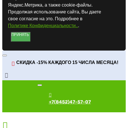
Яндекс.Метрика, а также cookie-файлы.
Продолжая использование сайта, Вы даете
свое согласие на это. Подробнее в
Политике Конфиденциальности..
.
ПРИНЯТЬ
СКИДКА -15% КАЖДОГО 15 ЧИСЛА МЕСЯЦА!
+7(8452)47-57-07