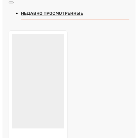
НЕДАВНО ПРОСМОТРЕННЫЕ