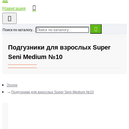
Поиск по каталогу...
Подгузники для взрослых Super
Seni Medium №10
home
Подгузники для взрослых Super Seni Medium №10