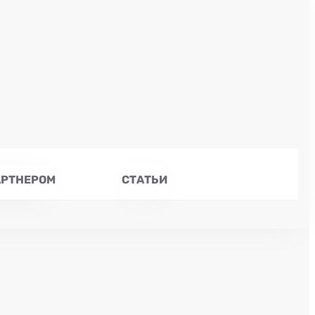
АРТНЕРОМ
СТАТЬИ