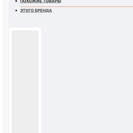
ПОХОЖИЕ ТОВАРЫ
ЭТОГО БРЕНДА