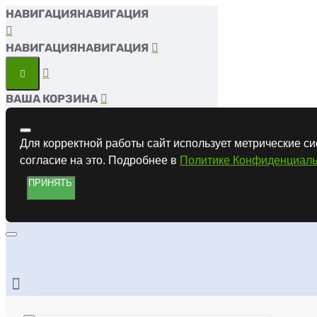
НАВИГАЦИЯ
НАВИГАЦИЯ
ВАША КОРЗИНА
Для корректной работы сайт использует метрические си
согласие на это. Подробнее в
Политике Конфиденциаль
ПРИНЯТЬ