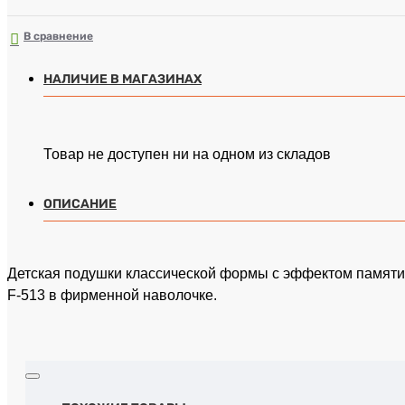
В сравнение
НАЛИЧИЕ В МАГАЗИНАХ
Товар не доступен ни на одном из складов
ОПИСАНИЕ
Детская подушки классической формы с эффектом памят
F-513 в фирменной наволочке.