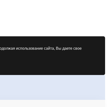
родолжая использование сайта, Вы даете свое