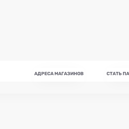
АДРЕСА МАГАЗИНОВ
СТАТЬ П