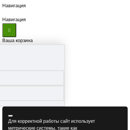
Навигация
Навигация
Ваша корзина
Для корректной работы сайт использует
метрические системы, такие как