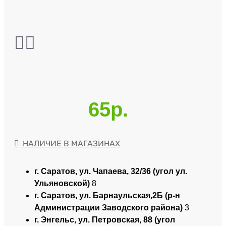
65р.
НАЛИЧИЕ В МАГАЗИНАХ
г. Саратов, ул. Чапаева, 32/36 (угол ул.
Ульяновской)
8
г. Саратов, ул. Барнаульская,2Б (р-н
Администрации Заводского района)
3
г. Энгельс, ул. Петровская, 88 (угол