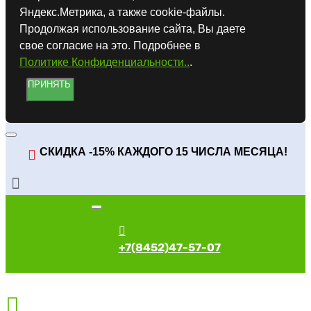
Яндекс.Метрика, а также cookie-файлы.
Продолжая использование сайта, Вы даете
свое согласие на это. Подробнее в
Политике Конфиденциальности..
.
ПРИНЯТЬ
СКИДКА -15% КАЖДОГО 15 ЧИСЛА МЕСЯЦА!
+7(8452)47-57-07