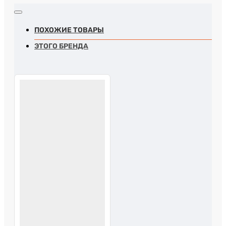
ПОХОЖИЕ ТОВАРЫ
ЭТОГО БРЕНДА