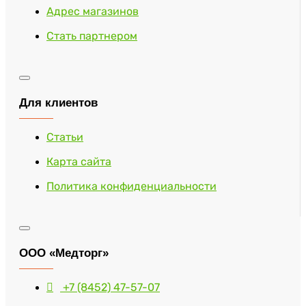
Адрес магазинов
Стать партнером
Для клиентов
Статьи
Карта сайта
Политика конфиденциальности
ООО «Медторг»
+7 (8452) 47-57-07