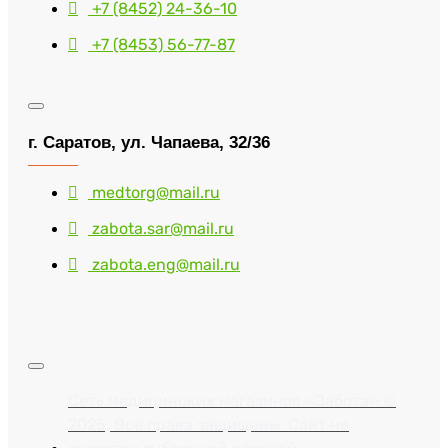
+7 (8452) 24-36-10
+7 (8453) 56-77-87
г. Саратов, ул. Чапаева, 32/36
medtorg@mail.ru
zabota.sar@mail.ru
zabota.eng@mail.ru
Сеть медицинских магазинов «Забота» ©
2025, Все права защищены. Сайт не