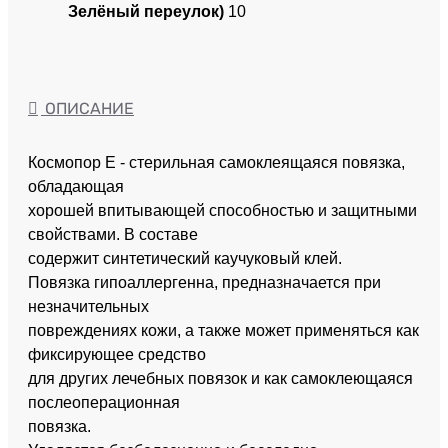
Зелёный переулок)
10
ОПИСАНИЕ
Космопор Е - стерильная самоклеящаяся повязка,
обладающая
хорошей впитывающей способностью и защитными
свойствами. В составе
содержит синтетический каучуковый клей.
Повязка гипоаллергенна, предназначается при
незначительных
повреждениях кожи, а также может применяться как
фиксирующее средство
для других лечебных повязок и как самоклеющаяся
послеоперационная
повязка.