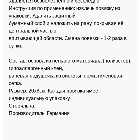
Удаляется безболезненно и бесследно.
Инструкция по применению: извлечь повязку из
упаковки. Удалить защитный
бумажный слой и наложить на рану, покрывая её
центральной частью
впитывающей области. Смена повязки - 1-2 раза в
сутки.
Состав: основа из нетканого материала (полиэстер),
гипоаллергенный клей,
раневая подушечка из вискозы, полиэтиленовая
сетка.
Размер: 20x8см. Каждая повязка имеет
индивидуальную упаковку.
Стерильна.
Производитель: Германия