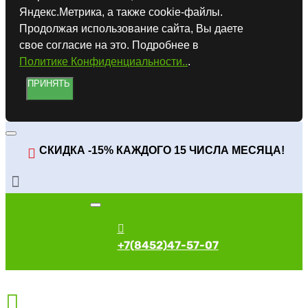
Яндекс.Метрика, а также cookie-файлы.
Продолжая использование сайта, Вы даете
свое согласие на это. Подробнее в
Политике Конфиденциальности..
.
ПРИНЯТЬ
СКИДКА -15% КАЖДОГО 15 ЧИСЛА МЕСЯЦА!
+7(8452)47-57-07