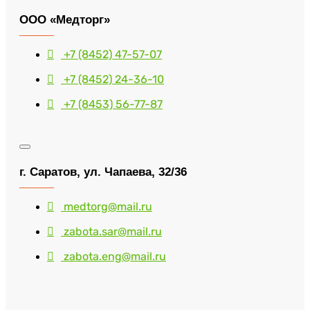
ООО «Медторг»
+7 (8452) 47-57-07
+7 (8452) 24-36-10
+7 (8453) 56-77-87
г. Саратов, ул. Чапаева, 32/36
medtorg@mail.ru
zabota.sar@mail.ru
zabota.eng@mail.ru