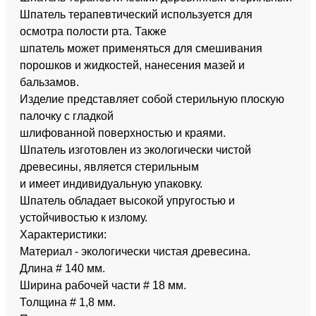
Шпатель терапевтический используется для
осмотра полости рта. Также
шпатель может применяться для смешивания
порошков и жидкостей, нанесения мазей и
бальзамов.
Изделие представляет собой стерильную плоскую
палочку с гладкой
шлифованной поверхностью и краями.
Шпатель изготовлен из экологически чистой
древесины, является стерильным
и имеет индивидуальную упаковку.
Шпатель обладает высокой упругостью и
устойчивостью к излому.
Характеристики:
Материал - экологически чистая древесина.
Длина # 140 мм.
Ширина рабочей части # 18 мм.
Толщина # 1,8 мм.