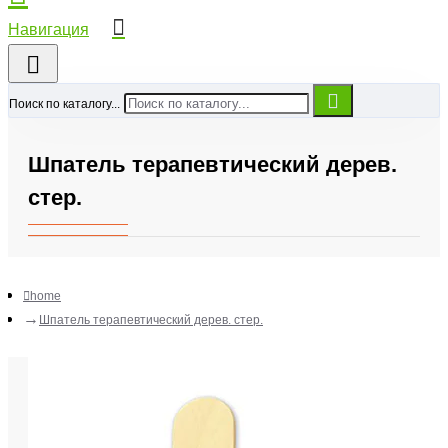
Поиск по каталогу...
Шпатель терапевтический дерев.
стер.
home
Шпатель терапевтический дерев. стер.