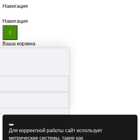
Навигация
Навигация
Ваша корзина
Для корректной работы сайт использует
метрические системы, такие как