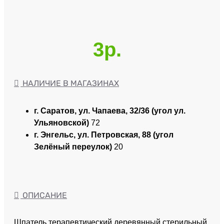
3р.
НАЛИЧИЕ В МАГАЗИНАХ
г. Саратов, ул. Чапаева, 32/36 (угол ул.
Ульяновской)
72
г. Энгельс, ул. Петровская, 88 (угол
Зелёный переулок)
20
ОПИСАНИЕ
Шпатель терапевтический деревянный стерильный