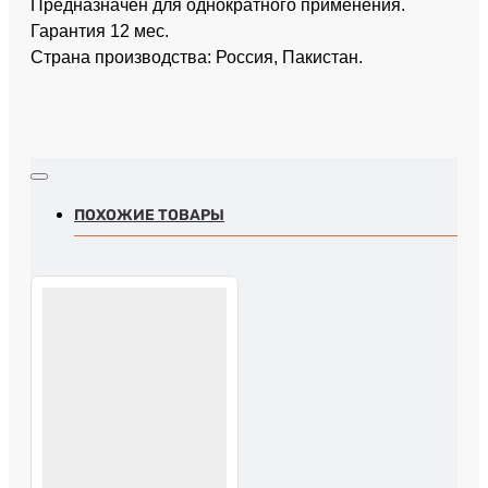
Предназначен для однократного применения.
Гарантия 12 мес.
Страна производства: Россия, Пакистан.
ПОХОЖИЕ ТОВАРЫ