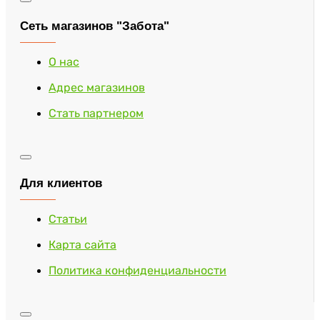
Сеть магазинов "Забота"
О нас
Адрес магазинов
Стать партнером
Для клиентов
Статьи
Карта сайта
Политика конфиденциальности