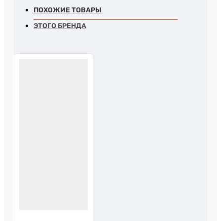
ПОХОЖИЕ ТОВАРЫ
ЭТОГО БРЕНДА