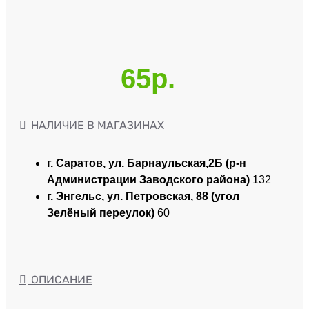
65р.
НАЛИЧИЕ В МАГАЗИНАХ
г. Саратов, ул. Барнаульская,2Б (р-н
Администрации Заводского района)
132
г. Энгельс, ул. Петровская, 88 (угол
Зелёный переулок)
60
ОПИСАНИЕ