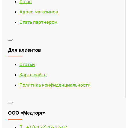
О нас
Адрес магазинов
Стать партнером
Для клиентов
Статьи
Карта сайта
Политика конфиденциальности
ООО «Медторг»
+7 (8452) 47-57-07