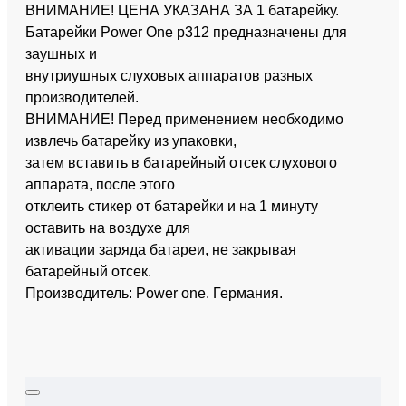
ВНИМАНИЕ! ЦЕНА УКАЗАНА ЗА 1 батарейку.
Батарейки Power One p312 предназначены для
заушных и
внутриушных слуховых аппаратов разных
производителей.
ВНИМАНИЕ! Перед применением необходимо
извлечь батарейку из упаковки,
затем вставить в батарейный отсек слухового
аппарата, после этого
отклеить стикер от батарейки и на 1 минуту
оставить на воздухе для
активации заряда батареи, не закрывая
батарейный отсек.
Производитель: Power one. Германия.