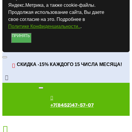
Яндекс.Метрика, а также cookie-файлы.
Продолжая использование сайта, Вы даете
свое согласие на это. Подробнее в
Политике Конфиденциальности..
.
ПРИНЯТЬ
СКИДКА -15% КАЖДОГО 15 ЧИСЛА МЕСЯЦА!
+7(8452)47-57-07