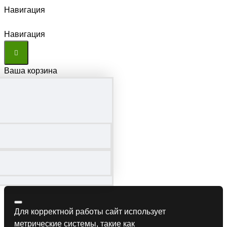
Навигация
Навигация
Ваша корзина
Для корректной работы сайт использует
метрические системы, такие как