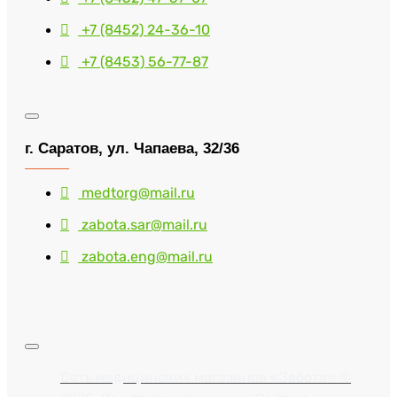
+7 (8452) 24-36-10
+7 (8453) 56-77-87
г. Саратов, ул. Чапаева, 32/36
medtorg@mail.ru
zabota.sar@mail.ru
zabota.eng@mail.ru
Сеть медицинских магазинов «Забота» ©