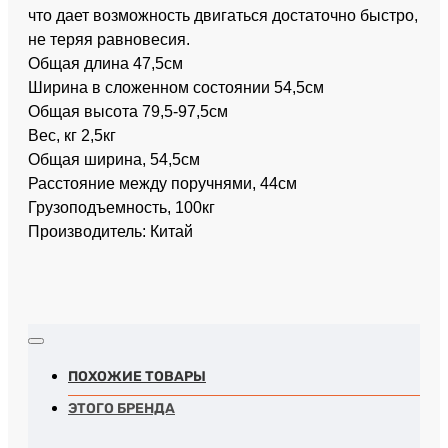
что дает возможность двигаться достаточно быстро,
не теряя равновесия.
Общая длина 47,5см
Ширина в сложенном состоянии 54,5см
Общая высота 79,5-97,5см
Вес, кг 2,5кг
Общая ширина, 54,5см
Расстояние между поручнями, 44см
Грузоподъемность, 100кг
Производитель: Китай
ПОХОЖИЕ ТОВАРЫ
ЭТОГО БРЕНДА