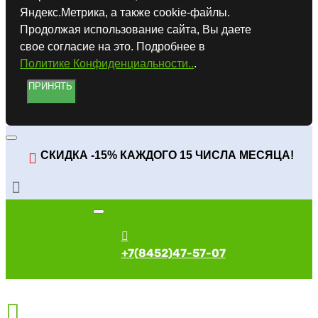
Яндекс.Метрика, а также cookie-файлы.
Продолжая использование сайта, Вы даете
свое согласие на это. Подробнее в
Политике Конфиденциальности..
.
ПРИНЯТЬ
СКИДКА -15% КАЖДОГО 15 ЧИСЛА МЕСЯЦА!
+7(8452)47-57-07