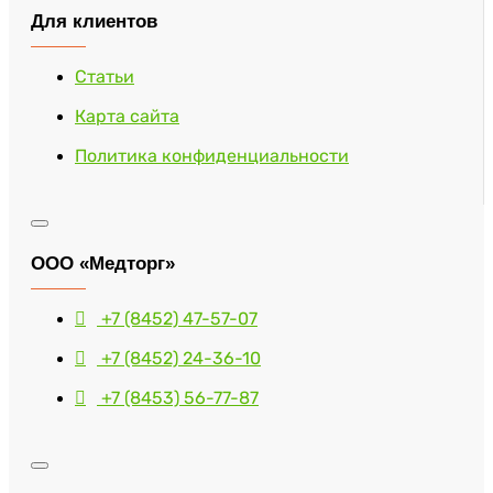
Для клиентов
Статьи
Карта сайта
Политика конфиденциальности
ООО «Медторг»
+7 (8452) 47-57-07
+7 (8452) 24-36-10
+7 (8453) 56-77-87