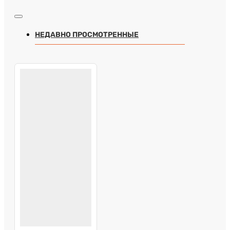
НЕДАВНО ПРОСМОТРЕННЫЕ