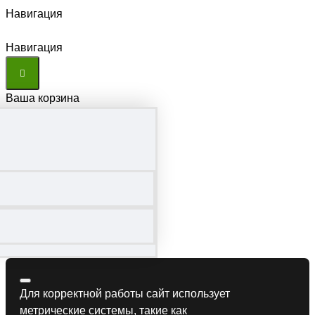
Навигация
Навигация
Ваша корзина
Для корректной работы сайт использует
метрические системы, такие как