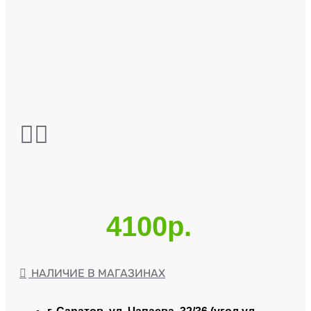
4100р.
НАЛИЧИЕ В МАГАЗИНАХ