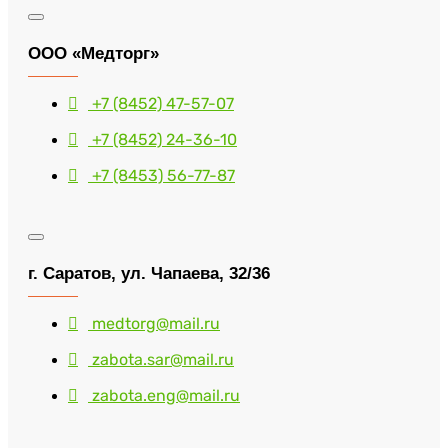
ООО «Медторг»
+7 (8452) 47-57-07
+7 (8452) 24-36-10
+7 (8453) 56-77-87
г. Саратов, ул. Чапаева, 32/36
medtorg@mail.ru
zabota.sar@mail.ru
zabota.eng@mail.ru