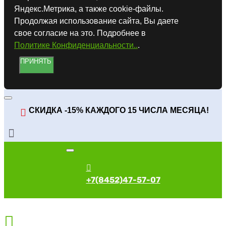
Яндекс.Метрика, а также cookie-файлы.
Продолжая использование сайта, Вы даете
свое согласие на это. Подробнее в
Политике Конфиденциальности..
.
ПРИНЯТЬ
СКИДКА -15% КАЖДОГО 15 ЧИСЛА МЕСЯЦА!
+7(8452)47-57-07