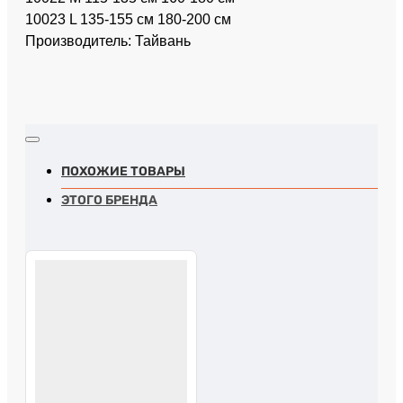
10023 L 135-155 см 180-200 см
Производитель: Тайвань
ПОХОЖИЕ ТОВАРЫ
ЭТОГО БРЕНДА