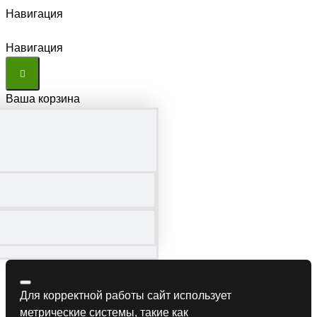
Навигация
Навигация
Ваша корзина
Для корректной работы сайт использует
метрические системы, такие как