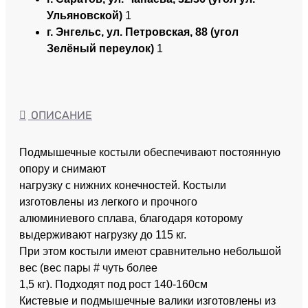
Ульяновской)
1
г. Энгельс, ул. Петровская, 88 (угол
Зелёный переулок)
1
ОПИСАНИЕ
Подмышечные костыли обеспечивают постоянную
опору и снимают
нагрузку с нижних конечностей. Костыли
изготовлены из легкого и прочного
алюминиевого сплава, благодаря которому
выдерживают нагрузку до 115 кг.
При этом костыли имеют сравнительно небольшой
вес (вес пары # чуть более
1,5 кг). Подходят под рост 140-160см
Кистевые и подмышечные валики изготовлены из