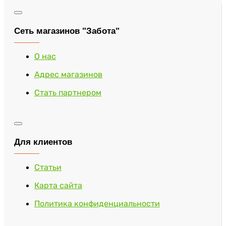
Сеть магазинов "Забота"
О нас
Адрес магазинов
Стать партнером
Для клиентов
Статьи
Карта сайта
Политика конфиденциальности