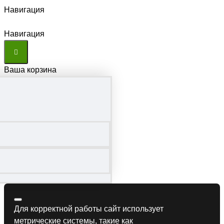
Навигация
Навигация
Ваша корзина
Для корректной работы сайт использует
метрические системы, такие как