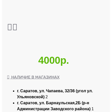
4000р.
НАЛИЧИЕ В МАГАЗИНАХ
г. Саратов, ул. Чапаева, 32/36 (угол ул.
Ульяновской)
2
г. Саратов, ул. Барнаульская,2Б (р-н
Администрации Заводского района)
1