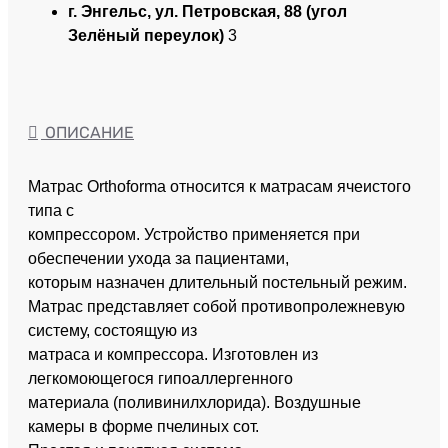
г. Энгельс, ул. Петровская, 88 (угол
Зелёный переулок)
3
ОПИСАНИЕ
Матрас Orthoforma относится к матрасам ячеистого
типа с
компрессором. Устройство применяется при
обеспечении ухода за пациентами,
которым назначен длительный постельный режим.
Матрас представляет собой противопролежневую
систему, состоящую из
матраса и компрессора. Изготовлен из
легкомоющегося гипоаллергенного
материала (поливинилхлорида). Воздушные
камеры в форме пчелиных сот.