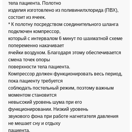
тела пациента. Полотно
изделия изготовлено из поливинилхлорида (ПВХ),
состоит из ячеек.
* К полотну посредством соединительного шланга
подключен компрессор,
который с интервалом 6 минут по шахматной схеме
попеременно накачивает
ячейки воздухом. Благодаря этому обеспечивается
смена точек опоры
поверхности тела пациента.
Компрессор должен функционировать весь период,
пока пациенту требуется
соблюдать постельный режим, поэтому важным
моментом становится
невысокий уровень шума при его
функционировании. Низкий уровень
звукового фона при работе нагнетателя давления
не мешает сну и отдыху
пациента.