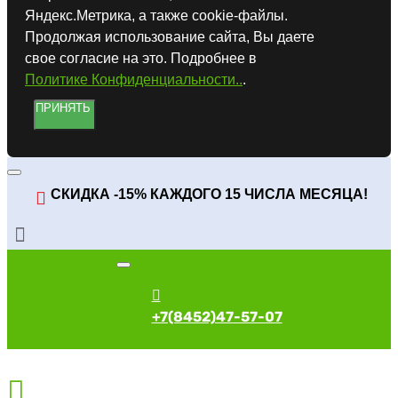
Яндекс.Метрика, а также cookie-файлы.
Продолжая использование сайта, Вы даете
свое согласие на это. Подробнее в
Политике Конфиденциальности..
.
ПРИНЯТЬ
СКИДКА -15% КАЖДОГО 15 ЧИСЛА МЕСЯЦА!
+7(8452)47-57-07