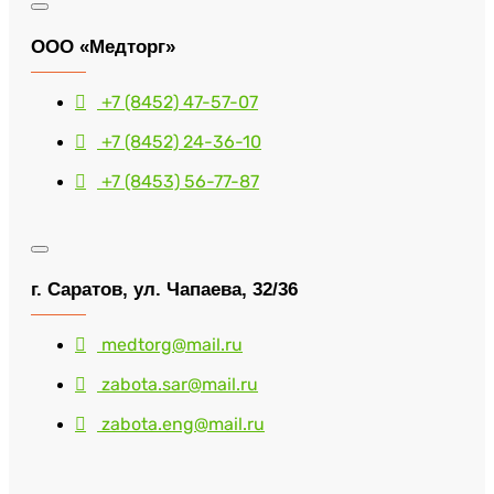
ООО «Медторг»
+7 (8452) 47-57-07
+7 (8452) 24-36-10
+7 (8453) 56-77-87
г. Саратов, ул. Чапаева, 32/36
medtorg@mail.ru
zabota.sar@mail.ru
zabota.eng@mail.ru