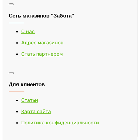
Сеть магазинов "Забота"
О нас
Адрес магазинов
Стать партнером
Для клиентов
Статьи
Карта сайта
Политика конфиденциальности