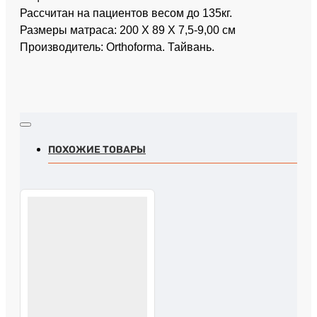
Рассчитан на пациентов весом до 135кг.
Размеры матраса: 200 X 89 X 7,5-9,00 см
Производитель: Orthoforma. Тайвань.
ПОХОЖИЕ ТОВАРЫ