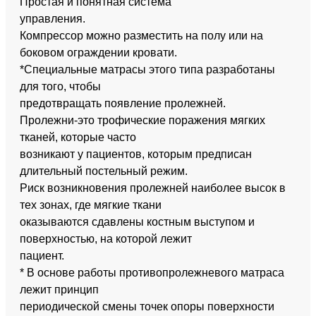
Простая и понятная система
управления.
Компрессор можно разместить на полу или на
боковом ограждении кровати.
*Специальные матрасы этого типа разработаны
для того, чтобы
предотвращать появление пролежней.
Пролежни-это трофические поражения мягких
тканей, которые часто
возникают у пациентов, которым предписан
длительный постельный режим.
Риск возникновения пролежней наиболее высок в
тех зонах, где мягкие ткани
оказываются сдавлены костным выступом и
поверхностью, на которой лежит
пациент.
* В основе работы противопролежневого матраса
лежит принцип
периодической смены точек опоры поверхности