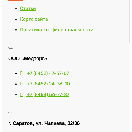
Статьи
Карта сайта
Политика конфиденциальности
ООО «Медторг»
+7 (8452) 47-57-07
+7 (8452) 24-36-10
+7 (8453) 56-77-87
г. Саратов, ул. Чапаева, 32/36