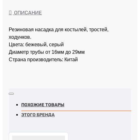
ОПИСАНИЕ
Резиновая насадка для костылей, тростей,
ходунков.
Цвета: бежевый, серый
Диаметр трубы от 16мм до 29мм
Страна производитель: Китай
ПОХОЖИЕ ТОВАРЫ
ЭТОГО БРЕНДА