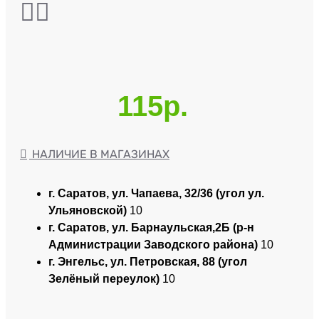
115р.
НАЛИЧИЕ В МАГАЗИНАХ
г. Саратов, ул. Чапаева, 32/36 (угол ул.
Ульяновской)
10
г. Саратов, ул. Барнаульская,2Б (р-н
Администрации Заводского района)
10
г. Энгельс, ул. Петровская, 88 (угол
Зелёный переулок)
10