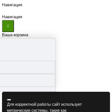
Навигация
Навигация
Ваша корзина
Для корректной работы сайт использует
метрические системы, такие как