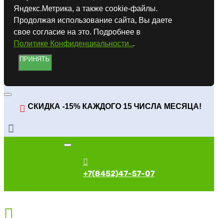
Яндекс.Метрика, а также cookie-файлы.
Продолжая использование сайта, Вы даете
свое согласие на это. Подробнее в
Политике Конфиденциальности..
.
ПРИНЯТЬ
СКИДКА -15% КАЖДОГО 15 ЧИСЛА МЕСЯЦА!
+7(8452)47-57-07