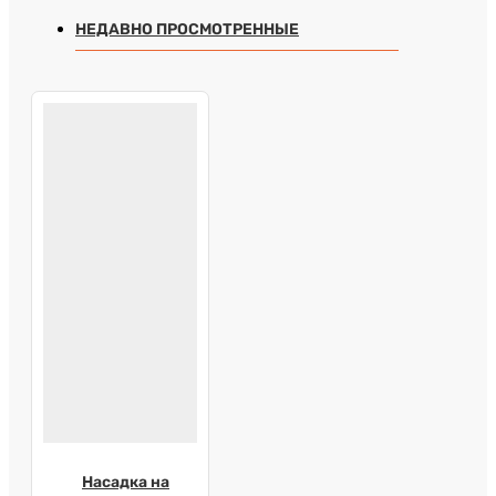
НЕДАВНО ПРОСМОТРЕННЫЕ
Насадка на