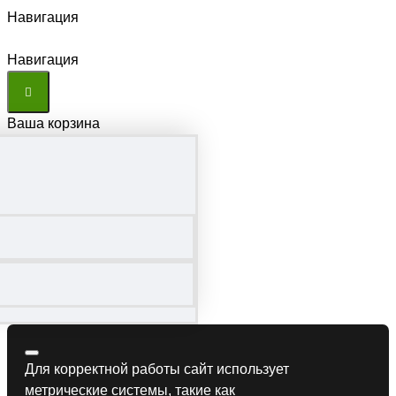
Навигация
Навигация
Ваша корзина
Для корректной работы сайт использует
метрические системы, такие как