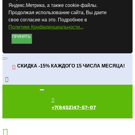
Яндекс.Метрика, а также cookie-файлы.
Продолжая использование сайта, Вы даете
свое согласие на это. Подробнее в
Политике Конфиденциальности..
.
ПРИНЯТЬ
СКИДКА -15% КАЖДОГО 15 ЧИСЛА МЕСЯЦА!
+7(8452)47-57-07