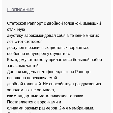
ОПИСАНИЕ
Стетоскоп Раппорт с двойной головкой, имеющий
отличную
акустику, зарекомендовал себя в течение многих
лет. Этот стетоскоп
доступен в различных цветовых вариантах,
особенно популярен у студентов.
К каждому стетоскопу прилагается большой набор
запасных частей.
Данная модель стетофонендоскопа Раппорт
оснащена переключаемой
двойной головкой. Не способствует раздражению
холодом, т.к. не остывает,
как стандартные металлические головки.
Поставляется с воронками и
оливами разных размеров, 2-мя мембранами.