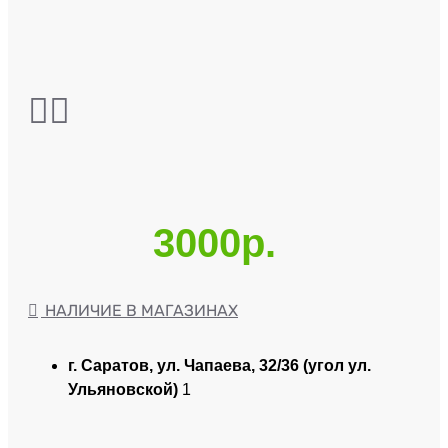
3000р.
НАЛИЧИЕ В МАГАЗИНАХ
г. Саратов, ул. Чапаева, 32/36 (угол ул.
Ульяновской)
1