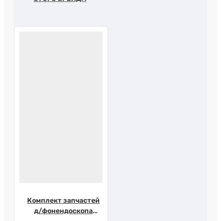
Комплект запчастей
д/фонендоскопа