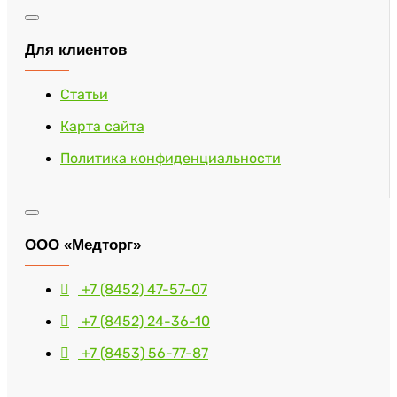
Для клиентов
Статьи
Карта сайта
Политика конфиденциальности
ООО «Медторг»
+7 (8452) 47-57-07
+7 (8452) 24-36-10
+7 (8453) 56-77-87