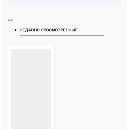
НЕДАВНО ПРОСМОТРЕННЫЕ