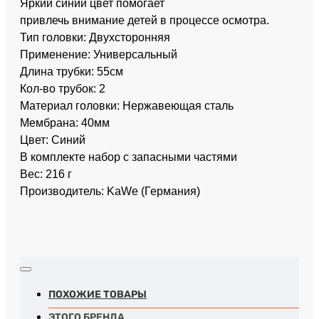
Яркий синий цвет помогает
привлечь внимание детей в процессе осмотра.
Тип головки: Двухсторонняя
Применение: Универсальный
Длина трубки: 55см
Кол-во трубок: 2
Материал головки: Нержавеющая сталь
Мембрана: 40мм
Цвет: Синий
В комплекте набор с запасными частями
Вес: 216 г
Производитель: KaWe (Германия)
ПОХОЖИЕ ТОВАРЫ
ЭТОГО БРЕНДА