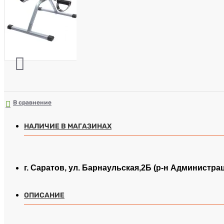
В сравнение
НАЛИЧИЕ В МАГАЗИНАХ
г. Саратов, ул. Барнаульская,2Б (р-н Администра
ОПИСАНИЕ