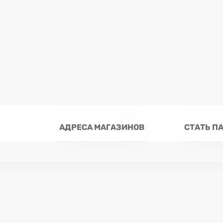
АДРЕСА МАГАЗИНОВ
СТАТЬ П