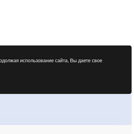
родолжая использование сайта, Вы даете свое