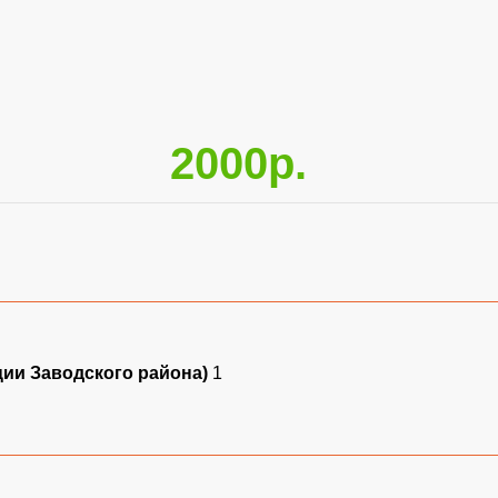
2000р.
ции Заводского района)
1