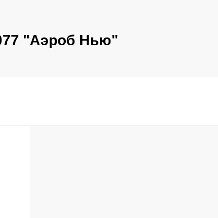
077 "Аэроб Нью"