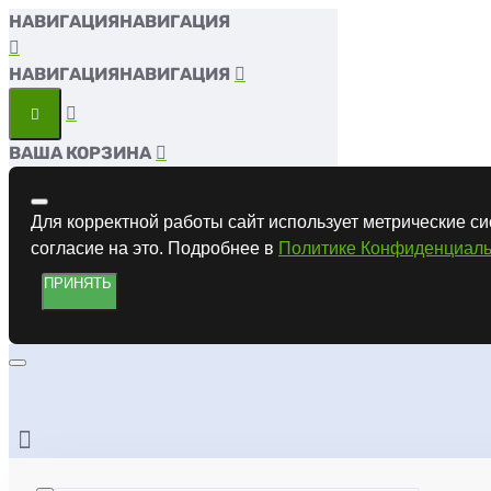
НАВИГАЦИЯ
НАВИГАЦИЯ
ВАША КОРЗИНА
Для корректной работы сайт использует метрические си
согласие на это. Подробнее в
Политике Конфиденциаль
ПРИНЯТЬ