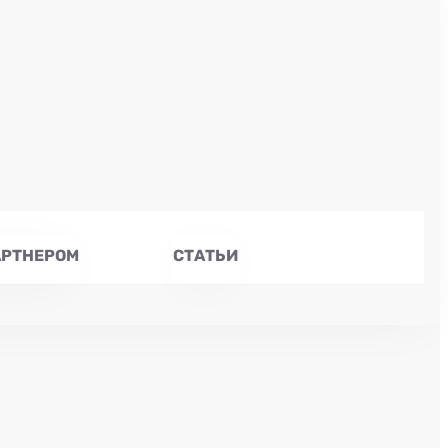
АРТНЕРОМ
СТАТЬИ