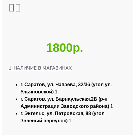
1800р.
НАЛИЧИЕ В МАГАЗИНАХ
г. Саратов, ул. Чапаева, 32/36 (угол ул.
Ульяновской)
1
г. Саратов, ул. Барнаульская,2Б (р-н
Администрации Заводского района)
1
г. Энгельс, ул. Петровская, 88 (угол
Зелёный переулок)
1