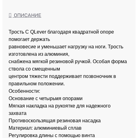
ОПИСАНИЕ
Трость C QLever благодаря квадратной опоре
помогает держать
равновесие и уменьшает нагрузку на ноги. Трость
изготовлена из алюминия,
снабжена мягкой резиновой ручкой. Особая форма
ствола со смещенным
центром тяжести поддерживает позвоночник в
правильном положении.
Особенности:
Основание с четырьмя опорами
Мягкая накладка на рукоятке для надежного
захвата
Противоскользящая резиновая насадка
Материал: алюминиевый сплав
Регулировка длины с помощью винта