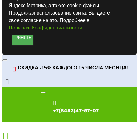
Яндекс.Метрика, а также cookie-файлы.
Продолжая использование сайта, Вы даете
свое согласие на это. Подробнее в
Политике Конфиденциальности..
.
ПРИНЯТЬ
СКИДКА -15% КАЖДОГО 15 ЧИСЛА МЕСЯЦА!
+7(8452)47-57-07