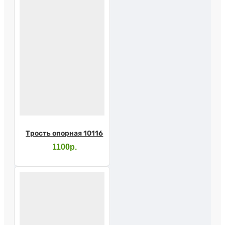
Трость опорная 10116
1100р.