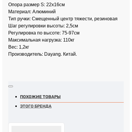
Опора размер S: 22х16см
Материал: Алюминий
Тип ручки: Смещенный центр тяжести, резиновая
Шаг регулировки высоты: 2,5см
Регулировка по высоте: 75-97см
Максимальная нагрузка: 110кг
Вес: 1,2кг
Производитель: Dayang. Китай.
ПОХОЖИЕ ТОВАРЫ
ЭТОГО БРЕНДА