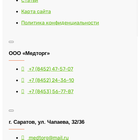
Статьи
Карта сайта
Политика конфиденциальности
ООО «Медторг»
+7 (8452) 47-57-07
+7 (8452) 24-36-10
+7 (8453) 56-77-87
г. Саратов, ул. Чапаева, 32/36
medtorg@mail.ru