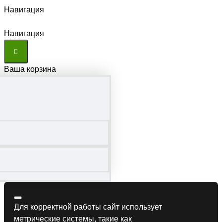
Навигация
Навигация
Ваша корзина
Для корректной работы сайт использует
метрические системы, такие как