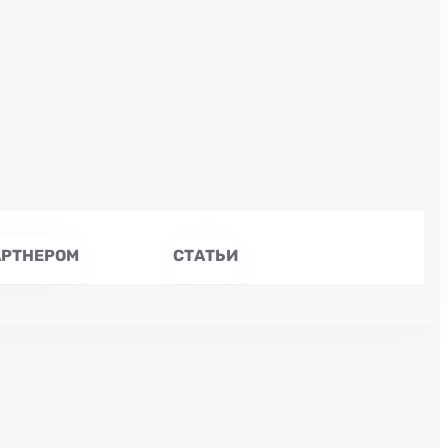
АРТНЕРОМ
СТАТЬИ