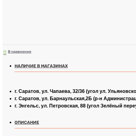
В сравнение
НАЛИЧИЕ В МАГАЗИНАХ
г. Саратов, ул. Чапаева, 32/36 (угол ул. Ульяновск
г. Саратов, ул. Барнаульская,2Б (р-н Администра
г. Энгельс, ул. Петровская, 88 (угол Зелёный пере
ОПИСАНИЕ