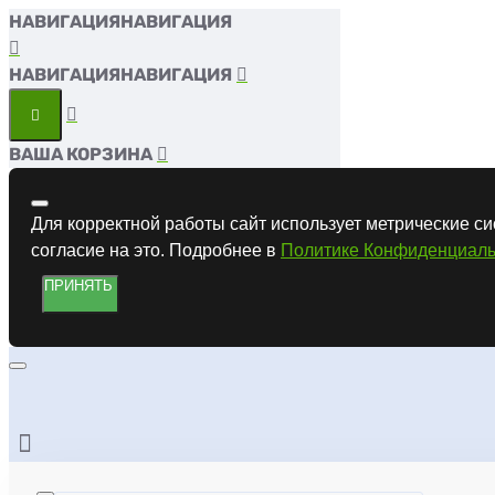
НАВИГАЦИЯ
НАВИГАЦИЯ
ВАША КОРЗИНА
Для корректной работы сайт использует метрические си
согласие на это. Подробнее в
Политике Конфиденциаль
ПРИНЯТЬ