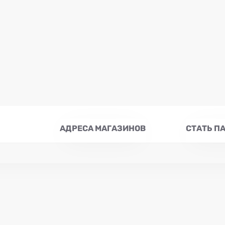
АДРЕСА МАГАЗИНОВ
СТАТЬ П