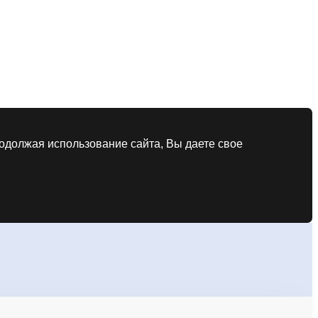
родолжая использование сайта, Вы даете свое