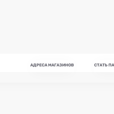
АДРЕСА МАГАЗИНОВ
СТАТЬ П