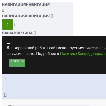
НАВИГАЦИЯ
НАВИГАЦИЯ
ВАША КОРЗИНА
Для корректной работы сайт использует метрические си
согласие на это. Подробнее в
Политике Конфиденциаль
ПРИНЯТЬ