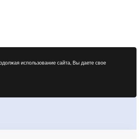
родолжая использование сайта, Вы даете свое