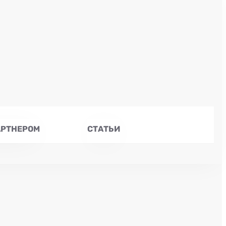
АРТНЕРОМ
СТАТЬИ