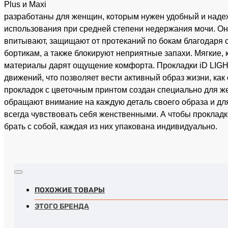
Plus и Maxi
разработаны для женщин, которым нужен удобный и наде
использования при средней степени недержания мочи. О
впитывают, защищают от протеканий по бокам благодаря
бортикам, а также блокируют неприятные запахи. Мягкие, к
материалы дарят ощущение комфорта. Прокладки iD LIGH
движений, что позволяет вести активный образ жизни, как
прокладок с цветочным принтом создан специально для ж
обращают внимание на каждую деталь своего образа и дл
всегда чувствовать себя женственными. А чтобы проклад
брать с собой, каждая из них упакована индивидуально.
ПОХОЖИЕ ТОВАРЫ
ЭТОГО БРЕНДА