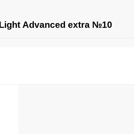
Light Advanced extra №10