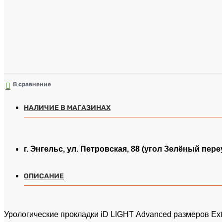
В сравнение
НАЛИЧИЕ В МАГАЗИНАХ
г. Энгельс, ул. Петровская, 88 (угол Зелёный пере
ОПИСАНИЕ
Урологические прокладки iD LIGHT Advanced размеров Extr