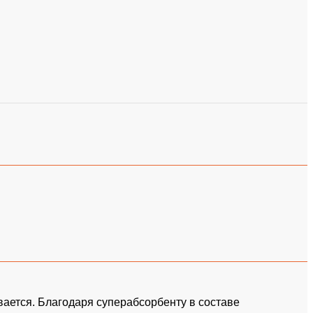
вается. Благодаря суперабсорбенту в составе