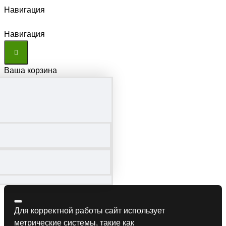
Навигация
Навигация
Ваша корзина
Для корректной работы сайт использует
метрические системы, такие как