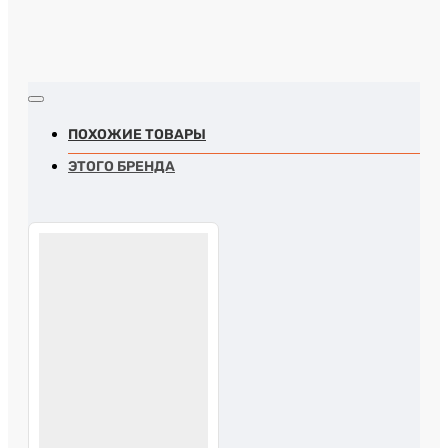
ПОХОЖИЕ ТОВАРЫ
ЭТОГО БРЕНДА