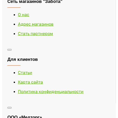
Сеть магазинов "Забота"
О нас
Адрес магазинов
Стать партнером
Для клиентов
Статьи
Карта сайта
Политика конфиденциальности
ООО «Медторг»