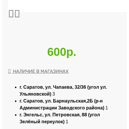
600р.
НАЛИЧИЕ В МАГАЗИНАХ
г. Саратов, ул. Чапаева, 32/36 (угол ул.
Ульяновской)
3
г. Саратов, ул. Барнаульская,2Б (р-н
Администрации Заводского района)
1
г. Энгельс, ул. Петровская, 88 (угол
Зелёный переулок)
1