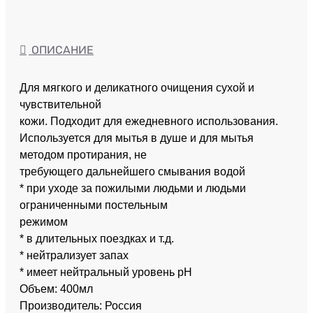
ОПИСАНИЕ
Для мягкого и деликатного очищения сухой и
чувствительной
кожи. Подходит для ежедневного использования.
Используется для мытья в душе и для мытья
методом протирания, не
требующего дальнейшего смывания водой
* при уходе за пожилыми людьми и людьми
ограниченными постельным
режимом
* в длительных поездках и т.д.
* нейтрализует запах
* имеет нейтральный уровень pH
Объем: 400мл
Производитель: Россия