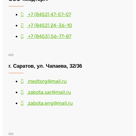
+7 (8452) 47-57-07
+7 (8452) 24-36-10
+7 (8453) 56-77-87
г. Саратов, ул. Чапаева, 32/36
medtorg@mail.ru
zabota.sar@mail.ru
zabota.eng@mail.ru