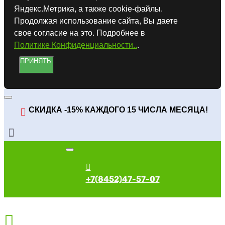
Яндекс.Метрика, а также cookie-файлы.
Продолжая использование сайта, Вы даете
свое согласие на это. Подробнее в
Политике Конфиденциальности..
.
ПРИНЯТЬ
СКИДКА -15% КАЖДОГО 15 ЧИСЛА МЕСЯЦА!
+7(8452)47-57-07