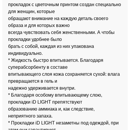
прокладок с цветочным принтом создан специально
для женщин, которые
обращают внимание на каждую деталь своего
образа и для которых важно
всегда чувствовать себя женственными. А чтобы
прокладки удобнее было
брать с собой, каждая из них упакована
индивидуально.
* Жидкость быстро впитывается. Благодаря
суперабсорбенту в составе
впитывающего слоя кожа сохраняется сухой: влага
превращается в гель и
надежно удерживается внутри.
* Благодаря особому впитывающему слою,
прокладки iD LIGHT препятствуют
образованию аммиака и, как следствие,
неприятного запаха.
* Прокладки iD LIGHT незаметны под одеждой, при
этом они гарантируют