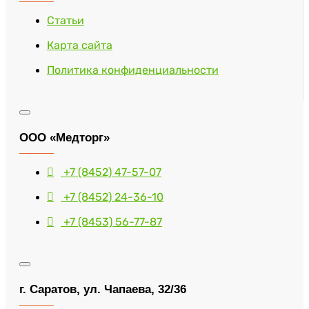
Статьи
Карта сайта
Политика конфиденциальности
ООО «Медторг»
+7 (8452) 47-57-07
+7 (8452) 24-36-10
+7 (8453) 56-77-87
г. Саратов, ул. Чапаева, 32/36