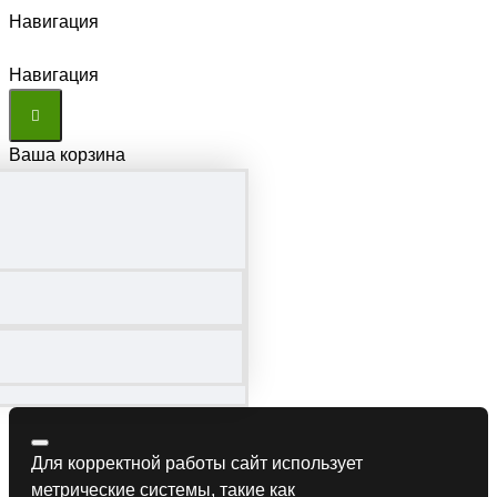
Навигация
Навигация
Ваша корзина
Для корректной работы сайт использует
метрические системы, такие как