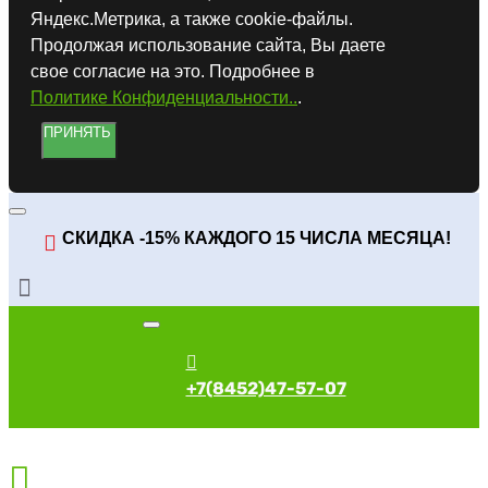
Яндекс.Метрика, а также cookie-файлы.
Продолжая использование сайта, Вы даете
свое согласие на это. Подробнее в
Политике Конфиденциальности..
.
ПРИНЯТЬ
СКИДКА -15% КАЖДОГО 15 ЧИСЛА МЕСЯЦА!
+7(8452)47-57-07