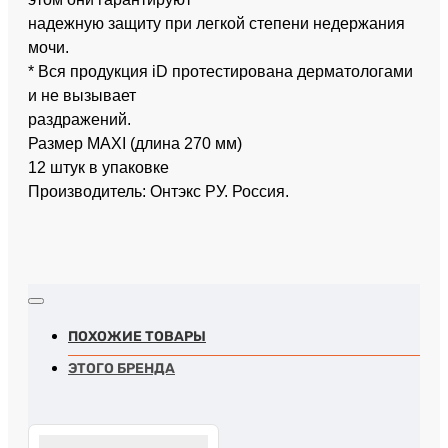
надежную защиту при легкой степени недержания
мочи.
* Вся продукция iD протестирована дерматологами
и не вызывает
раздражений.
Размер MAXI (длина 270 мм)
12 штук в упаковке
Производитель: Онтэкс РУ. Россия.
ПОХОЖИЕ ТОВАРЫ
ЭТОГО БРЕНДА