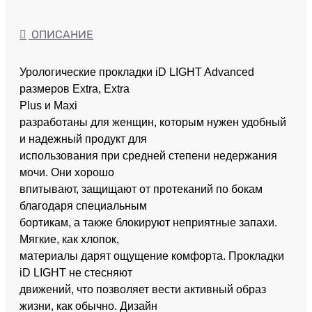
ОПИСАНИЕ
Урологические прокладки iD LIGHT Advanced
размеров Extra, Extra
Plus и Maxi
разработаны для женщин, которым нужен удобный
и надежный продукт для
использования при средней степени недержания
мочи. Они хорошо
впитывают, защищают от протеканий по бокам
благодаря специальным
бортикам, а также блокируют неприятные запахи.
Мягкие, как хлопок,
материалы дарят ощущение комфорта. Прокладки
iD LIGHT не стесняют
движений, что позволяет вести активный образ
жизни, как обычно. Дизайн