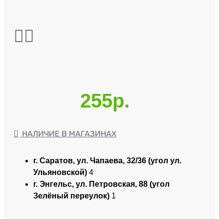
255р.
НАЛИЧИЕ В МАГАЗИНАХ
г. Саратов, ул. Чапаева, 32/36 (угол ул.
Ульяновской)
4
г. Энгельс, ул. Петровская, 88 (угол
Зелёный переулок)
1