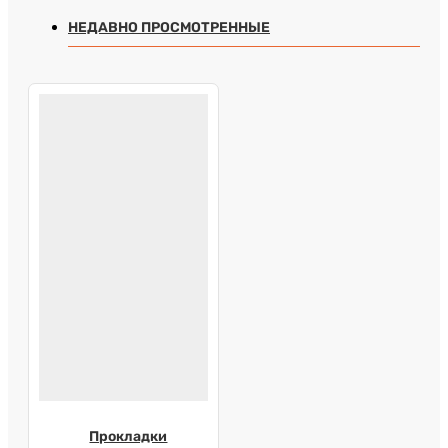
НЕДАВНО ПРОСМОТРЕННЫЕ
Прокладки