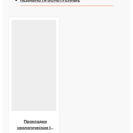
НЕДАВНО ПРОСМОТРЕННЫЕ
Прокладки
урологические ID