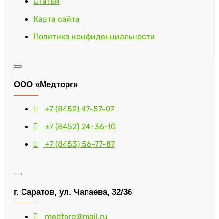
Статьи
Карта сайта
Политика конфиденциальности
ООО «Медторг»
+7 (8452) 47-57-07
+7 (8452) 24-36-10
+7 (8453) 56-77-87
г. Саратов, ул. Чапаева, 32/36
medtorg@mail.ru