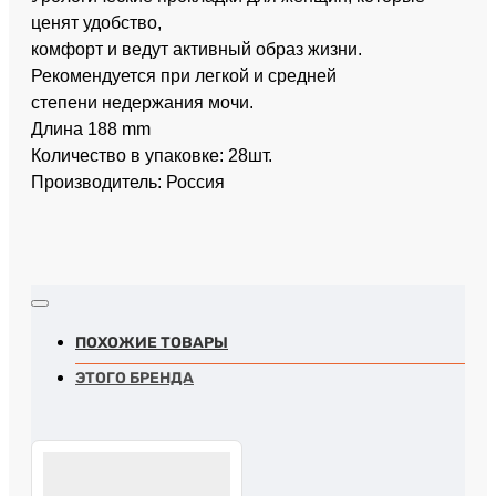
ценят удобство,
комфорт и ведут активный образ жизни.
Рекомендуется при легкой и средней
степени недержания мочи.
Длина 188 mm
Количество в упаковке: 28шт.
Производитель: Россия
ПОХОЖИЕ ТОВАРЫ
ЭТОГО БРЕНДА