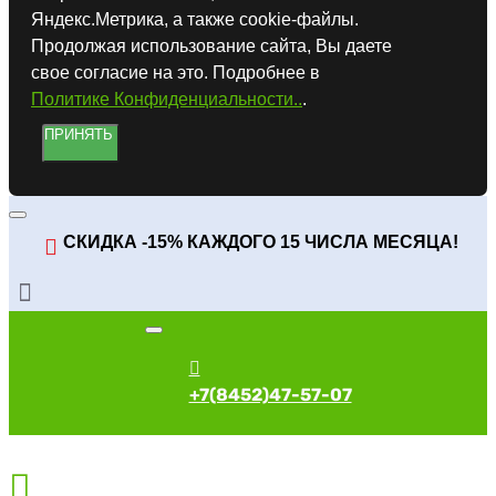
Яндекс.Метрика, а также cookie-файлы.
Продолжая использование сайта, Вы даете
свое согласие на это. Подробнее в
Политике Конфиденциальности..
.
ПРИНЯТЬ
СКИДКА -15% КАЖДОГО 15 ЧИСЛА МЕСЯЦА!
+7(8452)47-57-07