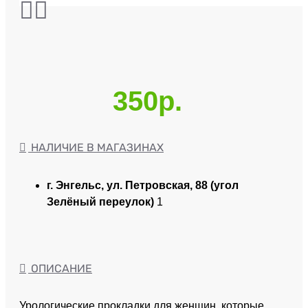
350р.
НАЛИЧИЕ В МАГАЗИНАХ
г. Энгельс, ул. Петровская, 88 (угол
Зелёный переулок)
1
ОПИСАНИЕ
Урологические прокладки для женщин, которые