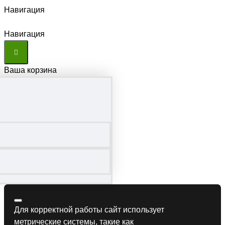
Навигация
Навигация
Ваша корзина
Для корректной работы сайт использует
метрические системы, такие как