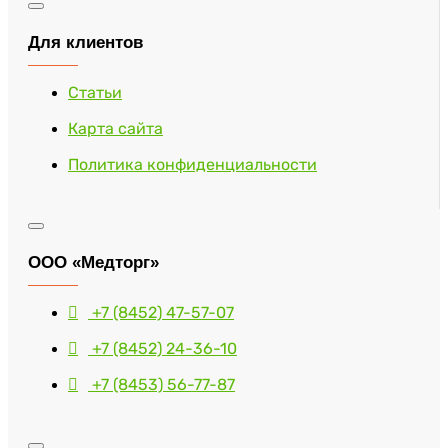
Для клиентов
Статьи
Карта сайта
Политика конфиденциальности
ООО «Медторг»
+7 (8452) 47-57-07
+7 (8452) 24-36-10
+7 (8453) 56-77-87