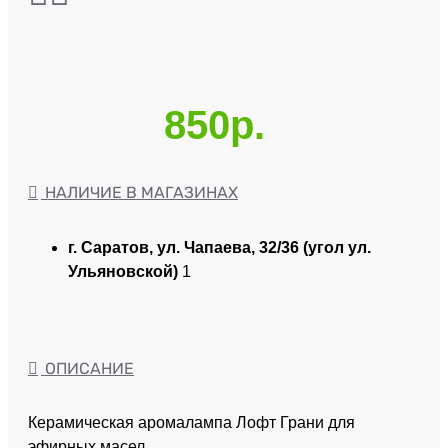
850р.
НАЛИЧИЕ В МАГАЗИНАХ
г. Саратов, ул. Чапаева, 32/36 (угол ул.
Ульяновской)
1
ОПИСАНИЕ
Керамическая аромалампа Лофт Грани для
эфирных масел.