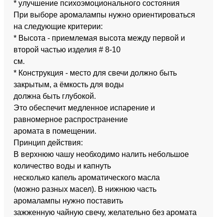
* улучшение психоэмоционального состояния
При выборе аромалампы нужно ориентироваться
на следующие критерии:
* Высота - приемлемая высота между первой и
второй частью изделия # 8-10
см.
* Конструкция - место для свечи должно быть
закрытым, а ёмкость для воды
должна быть глубокой.
Это обеспечит медленное испарение и
равномерное распространение
аромата в помещении.
Принцип действия:
В верхнюю чашу необходимо налить небольшое
количество воды и капнуть
несколько капель ароматического масла
(можно разных масел). В нижнюю часть
аромалампы нужно поставить
зажженную чайную свечу, желательно без аромата