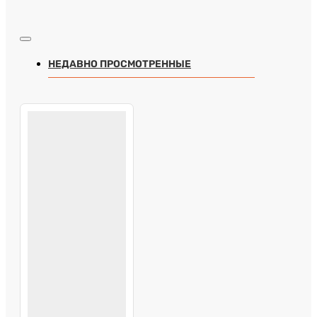
НЕДАВНО ПРОСМОТРЕННЫЕ