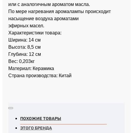
или с аналогичным ароматом масла.
По мере нагревания аромалампы происходит
насыщение воздуха ароматами
эфирных масел.
Характеристики товара:
Ширина: 14 см
Высота: 8,5 см
Глубина: 12 см
Вес: 0,203кг
Материал: Керамика
Страна производства: Китай
ПОХОЖИЕ ТОВАРЫ
ЭТОГО БРЕНДА