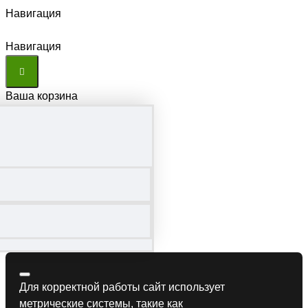
Навигация
Навигация
Ваша корзина
Для корректной работы сайт использует
метрические системы, такие как