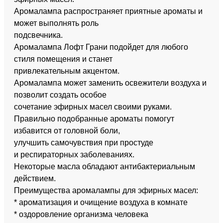
Аромалампа распространяет приятные ароматы и
может выполнять роль
подсвечника.
Аромалампа Лофт Грани подойдет для любого
стиля помещения и станет
привлекательным акцентом.
Аромалампа может заменить освежители воздуха и
позволит создать особое
сочетание эфирных масел своими руками.
Правильно подобранные ароматы помогут
избавится от головной боли,
улучшить самочувствия при простуде
и респираторных заболеваниях.
Некоторые масла обладают антибактериальным
действием.
Преимущества аромалампы для эфирных масел:
* ароматизация и очищение воздуха в комнате
* оздоровление организма человека