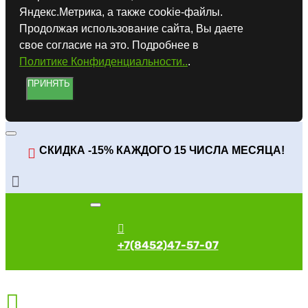
Яндекс.Метрика, а также cookie-файлы.
Продолжая использование сайта, Вы даете
свое согласие на это. Подробнее в
Политике Конфиденциальности..
.
ПРИНЯТЬ
СКИДКА -15% КАЖДОГО 15 ЧИСЛА МЕСЯЦА!
+7(8452)47-57-07