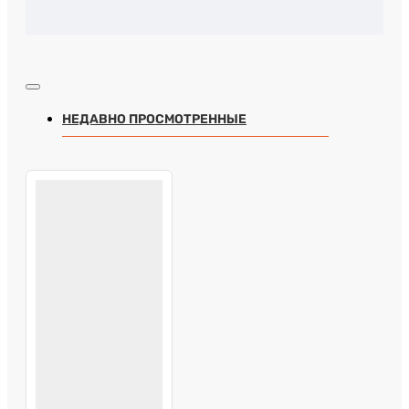
НЕДАВНО ПРОСМОТРЕННЫЕ