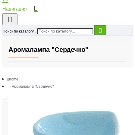
Поиск по каталогу...
Аромалампа "Сердечко"
home
Аромалампа "Сердечко"