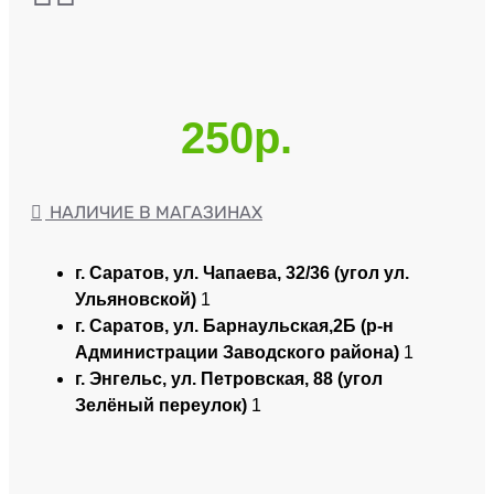
250р.
НАЛИЧИЕ В МАГАЗИНАХ
г. Саратов, ул. Чапаева, 32/36 (угол ул.
Ульяновской)
1
г. Саратов, ул. Барнаульская,2Б (р-н
Администрации Заводского района)
1
г. Энгельс, ул. Петровская, 88 (угол
Зелёный переулок)
1