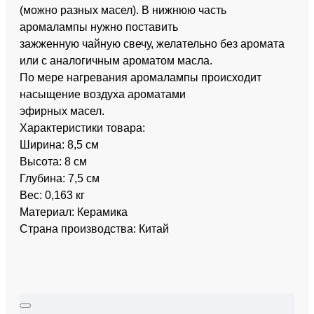
(можно разных масел). В нижнюю часть
аромалампы нужно поставить
зажженную чайную свечу, желательно без аромата
или с аналогичным ароматом масла.
По мере нагревания аромалампы происходит
насыщение воздуха ароматами
эфирных масел.
Характеристики товара:
Ширина: 8,5 см
Высота: 8 см
Глубина: 7,5 см
Вес: 0,163 кг
Материал: Керамика
Страна производства: Китай