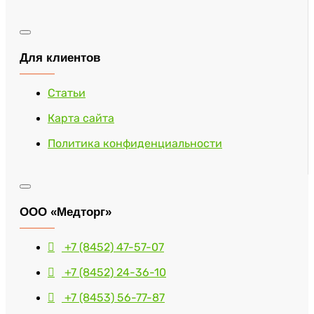
Для клиентов
Статьи
Карта сайта
Политика конфиденциальности
ООО «Медторг»
+7 (8452) 47-57-07
+7 (8452) 24-36-10
+7 (8453) 56-77-87