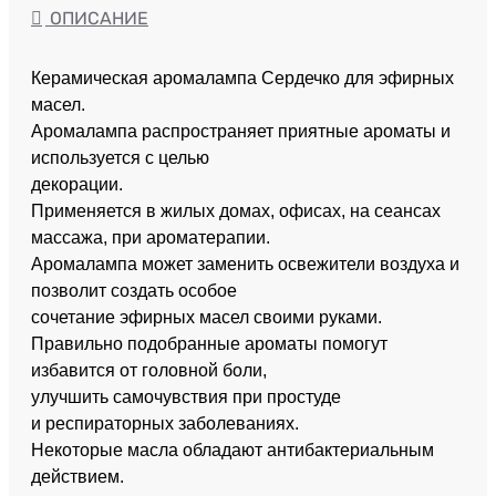
ОПИСАНИЕ
Керамическая аромалампа Сердечко для эфирных
масел.
Аромалампа распространяет приятные ароматы и
используется с целью
декорации.
Применяется в жилых домах, офисах, на сеансах
массажа, при ароматерапии.
Аромалампа может заменить освежители воздуха и
позволит создать особое
сочетание эфирных масел своими руками.
Правильно подобранные ароматы помогут
избавится от головной боли,
улучшить самочувствия при простуде
и респираторных заболеваниях.
Некоторые масла обладают антибактериальным
действием.