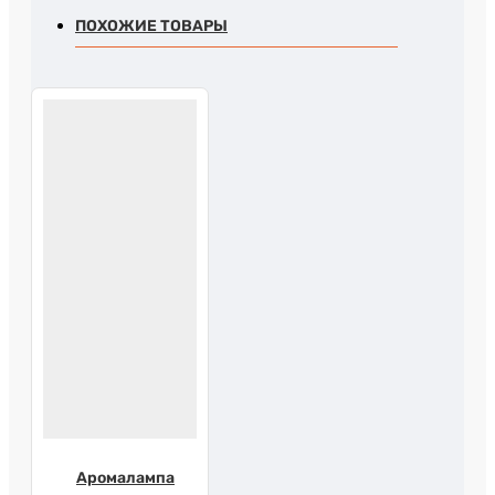
ПОХОЖИЕ ТОВАРЫ
Аромалампа