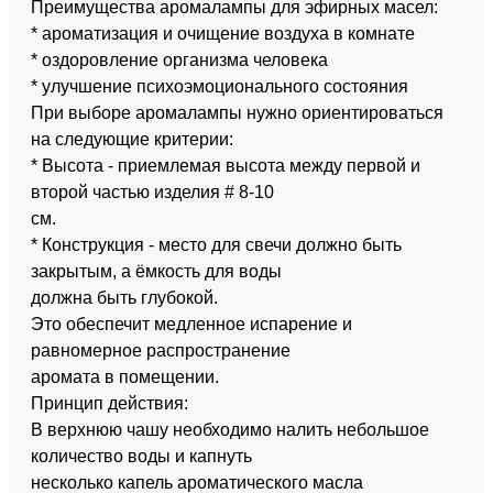
Преимущества аромалампы для эфирных масел:
* ароматизация и очищение воздуха в комнате
* оздоровление организма человека
* улучшение психоэмоционального состояния
При выборе аромалампы нужно ориентироваться
на следующие критерии:
* Высота - приемлемая высота между первой и
второй частью изделия # 8-10
см.
* Конструкция - место для свечи должно быть
закрытым, а ёмкость для воды
должна быть глубокой.
Это обеспечит медленное испарение и
равномерное распространение
аромата в помещении.
Принцип действия:
В верхнюю чашу необходимо налить небольшое
количество воды и капнуть
несколько капель ароматического масла