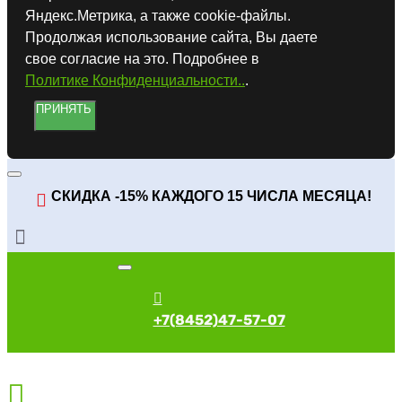
Яндекс.Метрика, а также cookie-файлы.
Продолжая использование сайта, Вы даете
свое согласие на это. Подробнее в
Политике Конфиденциальности..
.
ПРИНЯТЬ
СКИДКА -15% КАЖДОГО 15 ЧИСЛА МЕСЯЦА!
+7(8452)47-57-07