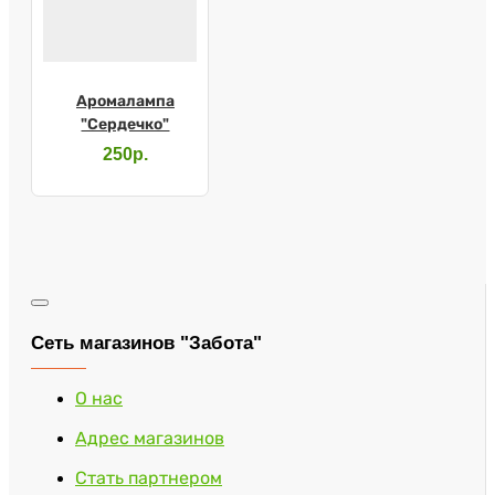
Аромалампа
"Сердечко"
250р.
Сеть магазинов "Забота"
О нас
Адрес магазинов
Стать партнером