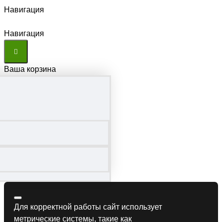
Навигация
Навигация
Ваша корзина
Для корректной работы сайт использует
метрические системы, такие как