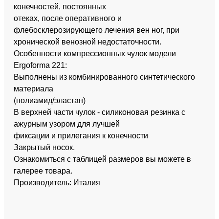
конечностей, постоянных
отеках, после оперативного и
флебосклерозирующего лечения вен ног, при
хронической венозной недостаточности.
Особенности компрессионных чулок модели
Ergoforma 221:
Выполнены из комбинированного синтетического
материала
(полиамид/эластан)
В верхней части чулок - силиконовая резинка с
ажурным узором для лучшей
фиксации и прилегания к конечности
Закрытый носок.
Ознакомиться с таблицей размеров вы можете в
галерее товара.
Производитель: Италия