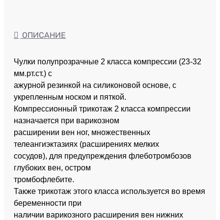
ОПИСАНИЕ
Чулки полупрозрачные 2 класса компрессии (23-32
мм.рт.ст.) с
ажурной резинкой на силиконовой основе, с
укрепленным носком и пяткой.
Компрессионный трикотаж 2 класса компрессии
назначается при варикозном
расширении вен ног, множественных
телеангиэктазиях (расширениях мелких
сосудов), для предупреждения флеботромбозов
глубоких вен, остром
тромбофлебите.
Также трикотаж этого класса используется во время
беременности при
наличии варикозного расширения вен нижних