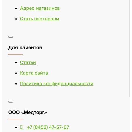
Адрес магазинов
Стать партнером
Для клиентов
Статьи
Карта сайта
Политика конфиденциальности
ООО «Медторг»
+7 (8452) 47-57-07