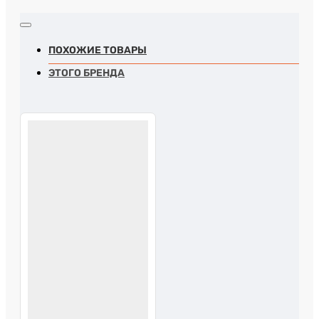
ПОХОЖИЕ ТОВАРЫ
ЭТОГО БРЕНДА