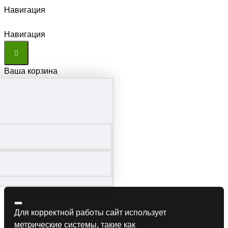
Навигация
Навигация
Ваша корзина
Для корректной работы сайт использует
метрические системы, такие как