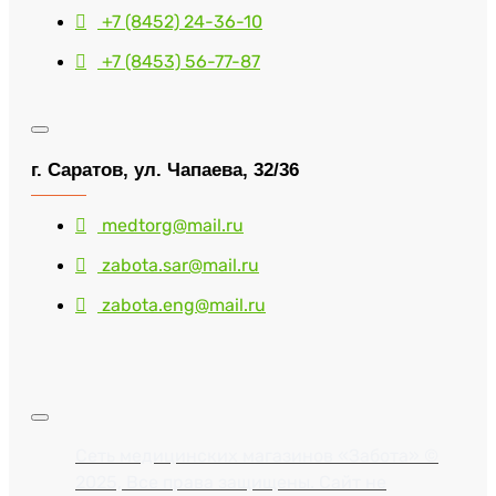
+7 (8452) 24-36-10
+7 (8453) 56-77-87
г. Саратов, ул. Чапаева, 32/36
medtorg@mail.ru
zabota.sar@mail.ru
zabota.eng@mail.ru
Сеть медицинских магазинов «Забота» ©
2025, Все права защищены. Сайт не