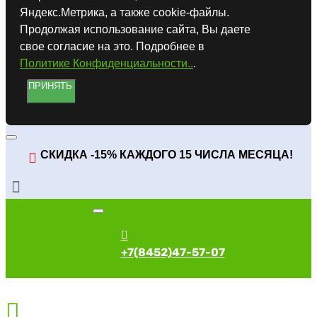
Яндекс.Метрика, а также cookie-файлы.
Продолжая использование сайта, Вы даете
свое согласие на это. Подробнее в
Политике Конфиденциальности..
.
ПРИНЯТЬ
СКИДКА -15% КАЖДОГО 15 ЧИСЛА МЕСЯЦА!
+7(8452)47-57-07