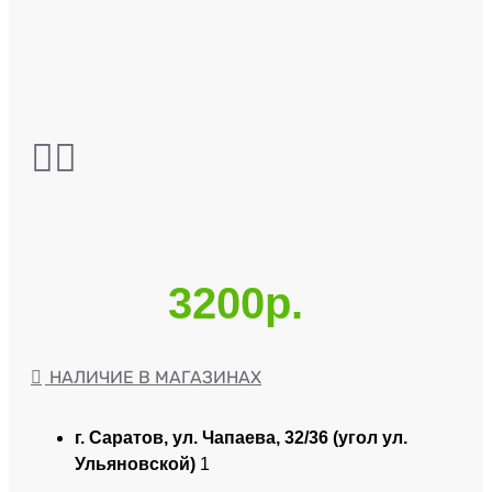
3200р.
НАЛИЧИЕ В МАГАЗИНАХ
г. Саратов, ул. Чапаева, 32/36 (угол ул.
Ульяновской)
1