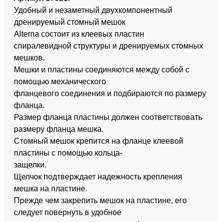
Удобный и незаметный двухкомпонентный
дренируемый стомный мешок
Alterna состоит из клеевых пластин
спиралевидной структуры и дренируемых стомных
мешков.
Мешки и пластины соединяются между собой с
помощью механического
фланцевого соединения и подбираются по размеру
фланца.
Размер фланца пластины должен соответствовать
размеру фланца мешка.
Стомный мешок крепится на фланце клеевой
пластины с помощью кольца-
защелки.
Щелчок подтверждает надежность крепления
мешка на пластине.
Прежде чем закрепить мешок на пластине, его
следует повернуть в удобное