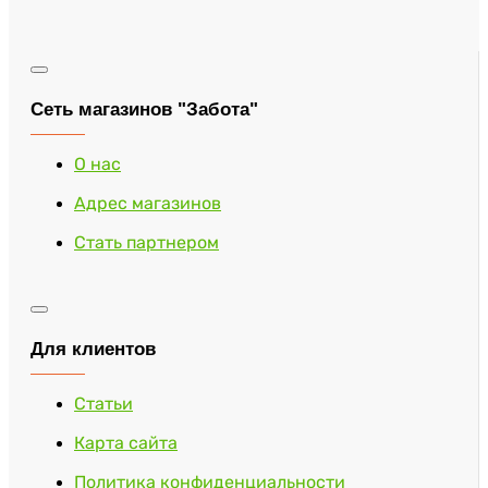
Сеть магазинов "Забота"
О нас
Адрес магазинов
Стать партнером
Для клиентов
Статьи
Карта сайта
Политика конфиденциальности