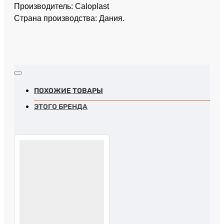
Производитель: Caloplast
Страна производства: Дания.
ПОХОЖИЕ ТОВАРЫ
ЭТОГО БРЕНДА