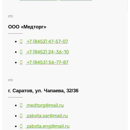
ООО «Медторг»
+7 (8452) 47-57-07
+7 (8452) 24-36-10
+7 (8453) 56-77-87
г. Саратов, ул. Чапаева, 32/36
medtorg@mail.ru
zabota.sar@mail.ru
zabota.eng@mail.ru