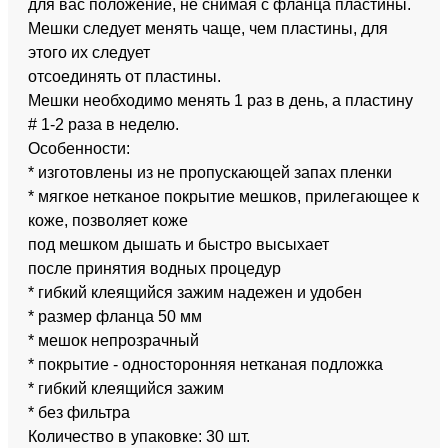
для вас положение, не снимая с фланца пластины.
Мешки следует менять чаще, чем пластины, для
этого их следует
отсоединять от пластины.
Мешки необходимо менять 1 раз в день, а пластину
# 1-2 раза в неделю.
Особенности:
* изготовлены из не пропускающей запах пленки
* мягкое нетканое покрытие мешков, прилегающее к
коже, позволяет коже
под мешком дышать и быстро высыхает
после принятия водных процедур
* гибкий клеящийся зажим надежен и удобен
* размер фланца 50 мм
* мешок непрозрачный
* покрытие - односторонняя нетканая подложка
* гибкий клеящийся зажим
* без фильтра
Количество в упаковке: 30 шт.