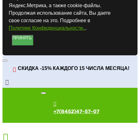
Яндекс.Метрика, а также cookie-файлы.
Продолжая использование сайта, Вы даете
свое согласие на это. Подробнее в
Политике Конфиденциальности..
.
ПРИНЯТЬ
СКИДКА -15% КАЖДОГО 15 ЧИСЛА МЕСЯЦА!
+7(8452)47-57-07