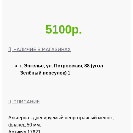
5100р.
НАЛИЧИЕ В МАГАЗИНАХ
г. Энгельс, ул. Петровская, 88 (угол
Зелёный переулок)
1
ОПИСАНИЕ
Альтерна - дренируемый непрозрачный мешок,
фланец 50 мм.
Артикул 17621.