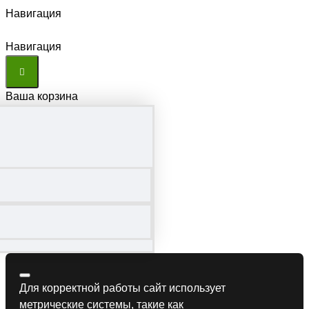
Навигация
Навигация
Ваша корзина
Для корректной работы сайт использует
метрические системы, такие как