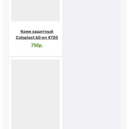
Крем защитный
Coloplast 60 мл 4720
750р.