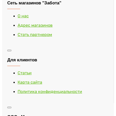
Сеть магазинов "Забота"
О нас
Адрес магазинов
Стать партнером
Для клиентов
Статьи
Карта сайта
Политика конфиденциальности