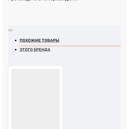
ПОХОЖИЕ ТОВАРЫ
ЭТОГО БРЕНДА