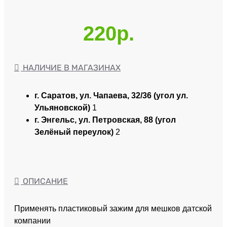
220р.
НАЛИЧИЕ В МАГАЗИНАХ
г. Саратов, ул. Чапаева, 32/36 (угол ул.
Ульяновской)
1
г. Энгельс, ул. Петровская, 88 (угол
Зелёный переулок)
2
ОПИСАНИЕ
Применять пластиковый зажим для мешков датской
компании