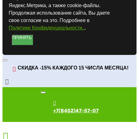
Яндекс.Метрика, а также cookie-файлы.
Продолжая использование сайта, Вы даете
свое согласие на это. Подробнее в
Политике Конфиденциальности..
.
ПРИНЯТЬ
СКИДКА -15% КАЖДОГО 15 ЧИСЛА МЕСЯЦА!
+7(8452)47-57-07