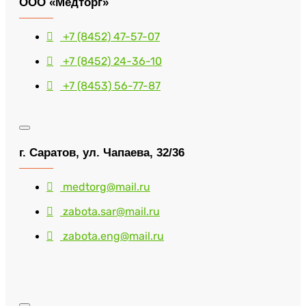
ООО «Медторг»
+7 (8452) 47-57-07
+7 (8452) 24-36-10
+7 (8453) 56-77-87
г. Саратов, ул. Чапаева, 32/36
medtorg@mail.ru
zabota.sar@mail.ru
zabota.eng@mail.ru