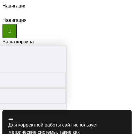
Навигация
Навигация
Ваша корзина
Для корректной работы сайт использует
метрические системы, такие как