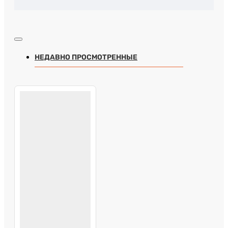
НЕДАВНО ПРОСМОТРЕННЫЕ