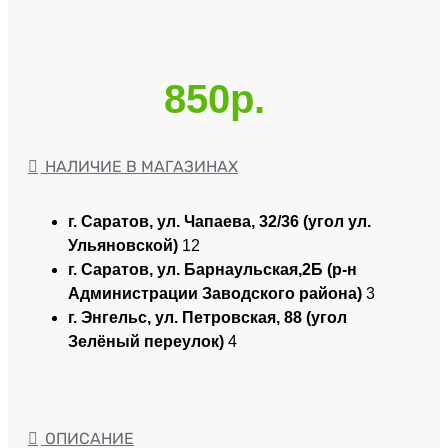
850р.
НАЛИЧИЕ В МАГАЗИНАХ
г. Саратов, ул. Чапаева, 32/36 (угол ул.
Ульяновской)
12
г. Саратов, ул. Барнаульская,2Б (р-н
Администрации Заводского района)
3
г. Энгельс, ул. Петровская, 88 (угол
Зелёный переулок)
4
ОПИСАНИЕ