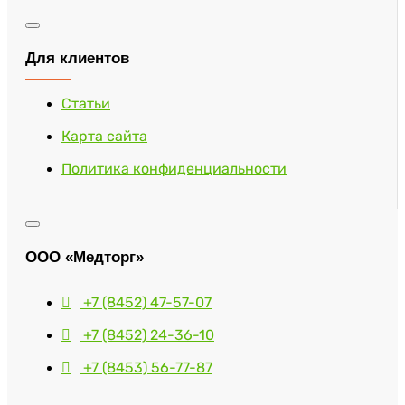
Для клиентов
Статьи
Карта сайта
Политика конфиденциальности
ООО «Медторг»
+7 (8452) 47-57-07
+7 (8452) 24-36-10
+7 (8453) 56-77-87