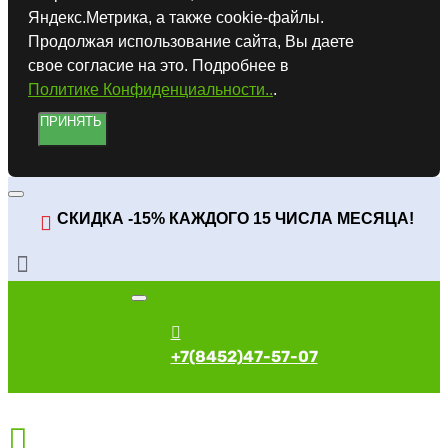
Яндекс.Метрика, а также cookie-файлы.
Продолжая использование сайта, Вы даете
свое согласие на это. Подробнее в
Политике Конфиденциальности..
.
ПРИНЯТЬ
СКИДКА -15% КАЖДОГО 15 ЧИСЛА МЕСЯЦА!
+7(8452)47-57-07