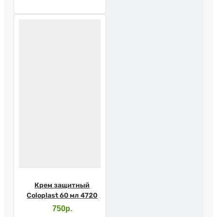
Крем защитный
Coloplast 60 мл 4720
750р.