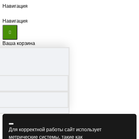
Навигация
Навигация
Ваша корзина
Для корректной работы сайт использует
метрические системы, такие как