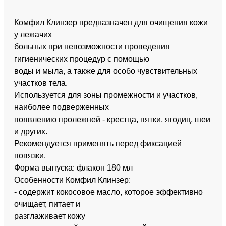
Комфил Клинзер предназначен для очищения кожи
у лежачих
больных при невозможности проведения
гигиенических процедур с помощью
воды и мыла, а также для особо чувствительных
участков тела.
Используется для зоны промежности и участков,
наиболее подверженных
появлению пролежней - крестца, пятки, ягодиц, шеи
и других.
Рекомендуется применять перед фиксацией
повязки.
Форма выпуска: флакон 180 мл
Особенности Комфил Клинзер:
- содержит кокосовое масло, которое эффективно
очищает, питает и
разглаживает кожу