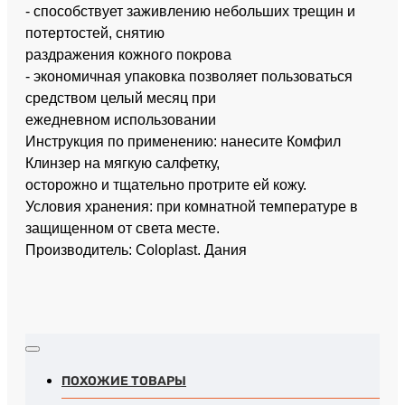
- способствует заживлению небольших трещин и
потертостей, снятию
раздражения кожного покрова
- экономичная упаковка позволяет пользоваться
средством целый месяц при
ежедневном использовании
Инструкция по применению: нанесите Комфил
Клинзер на мягкую салфетку,
осторожно и тщательно протрите ей кожу.
Условия хранения: при комнатной температуре в
защищенном от света месте.
Производитель: Coloplast. Дания
ПОХОЖИЕ ТОВАРЫ