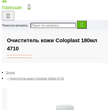
Поиск по каталогу...
Очиститель кожи Coloplast 180мл
4710
home
Очиститель кожи Coloplast 180мл 4710