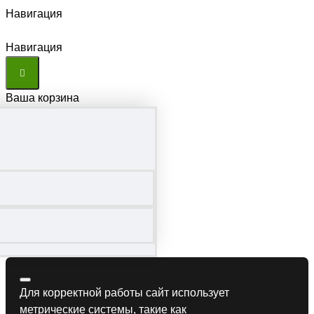
Навигация
Навигация
Ваша корзина
Для корректной работы сайт использует
метрические системы, такие как