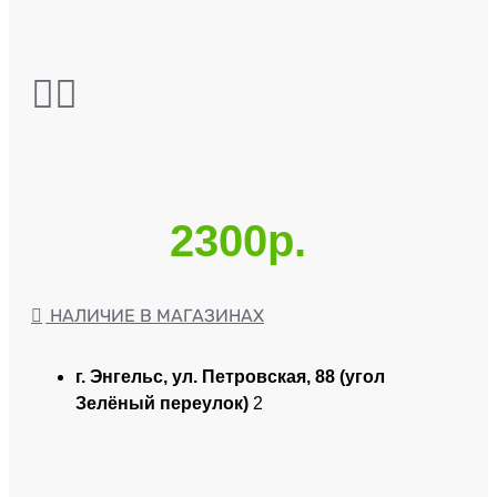
2300р.
НАЛИЧИЕ В МАГАЗИНАХ
г. Энгельс, ул. Петровская, 88 (угол
Зелёный переулок)
2