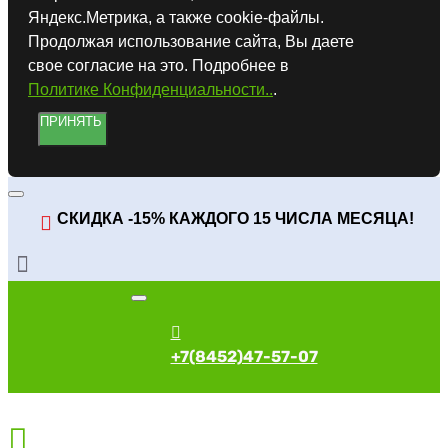
Яндекс.Метрика, а также cookie-файлы.
Продолжая использование сайта, Вы даете
свое согласие на это. Подробнее в
Политике Конфиденциальности..
.
ПРИНЯТЬ
СКИДКА -15% КАЖДОГО 15 ЧИСЛА МЕСЯЦА!
+7(8452)47-57-07