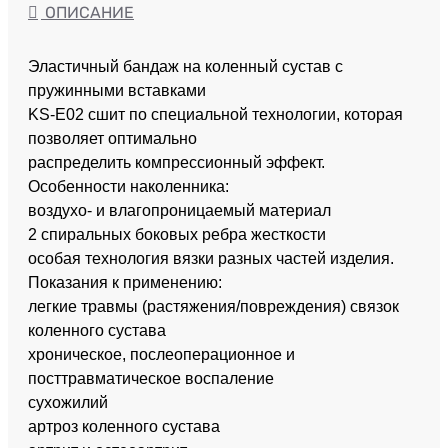
ОПИСАНИЕ
Эластичный бандаж на коленный сустав с
пружинными вставками
KS-E02 сшит по специальной технологии, которая
позволяет оптимально
распределить компрессионный эффект.
Особенности наколенника:
воздухо- и влагопроницаемый материал
2 спиральных боковых ребра жесткости
особая технология вязки разных частей изделия.
Показания к применению:
легкие травмы (растяжения/повреждения) связок
коленного сустава
хроническое, послеоперационное и
посттравматическое воспаление
сухожилий
артроз коленного сустава