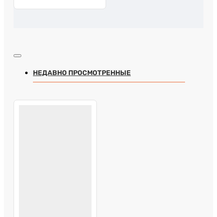
НЕДАВНО ПРОСМОТРЕННЫЕ