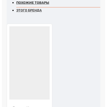
ПОХОЖИЕ ТОВАРЫ
ЭТОГО БРЕНДА