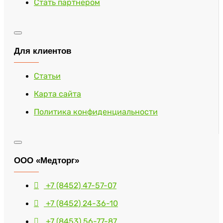
Стать партнером
Для клиентов
Статьи
Карта сайта
Политика конфиденциальности
ООО «Медторг»
+7 (8452) 47-57-07
+7 (8452) 24-36-10
+7 (8453) 56-77-87