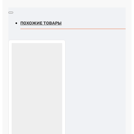
ПОХОЖИЕ ТОВАРЫ