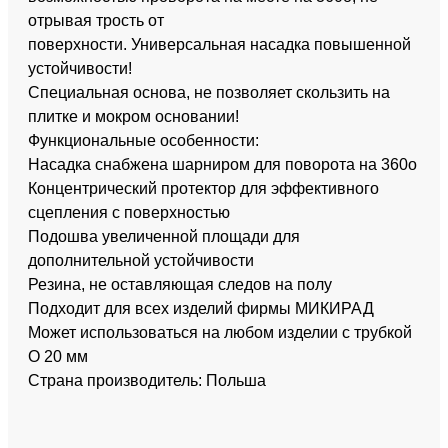
отрывая трость от
поверхности. Универсальная насадка повышенной
устойчивости!
Специальная основа, не позволяет скользить на
плитке и мокром основании!
Функциональные особенности:
Насадка снабжена шарниром для поворота на 360о
Концентрический протектор для эффективного
сцепления с поверхностью
Подошва увеличенной площади для
дополнительной устойчивости
Резина, не оставляющая следов на полу
Подходит для всех изделий фирмы МИКИРАД
Может использоваться на любом изделии с трубкой
O 20 мм
Страна производитель: Польша