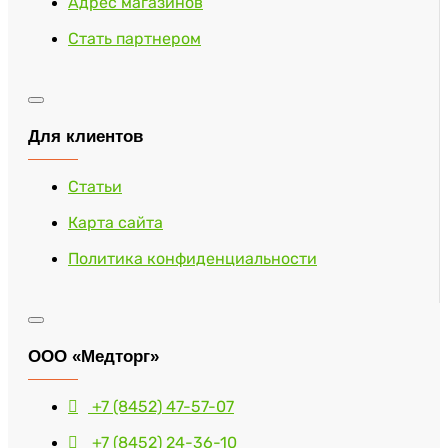
Адрес магазинов
Стать партнером
Для клиентов
Статьи
Карта сайта
Политика конфиденциальности
ООО «Медторг»
+7 (8452) 47-57-07
+7 (8452) 24-36-10