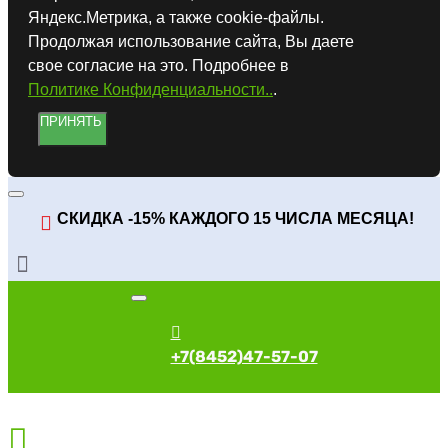
Яндекс.Метрика, а также cookie-файлы.
Продолжая использование сайта, Вы даете
свое согласие на это. Подробнее в
Политике Конфиденциальности..
.
ПРИНЯТЬ
СКИДКА -15% КАЖДОГО 15 ЧИСЛА МЕСЯЦА!
+7(8452)47-57-07