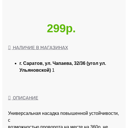
299р.
НАЛИЧИЕ В МАГАЗИНАХ
г. Саратов, ул. Чапаева, 32/36 (угол ул.
Ульяновской)
1
ОПИСАНИЕ
Универсальная насадка повышенной устойчивости,
с
возможностью проворота на месте на 360о, не