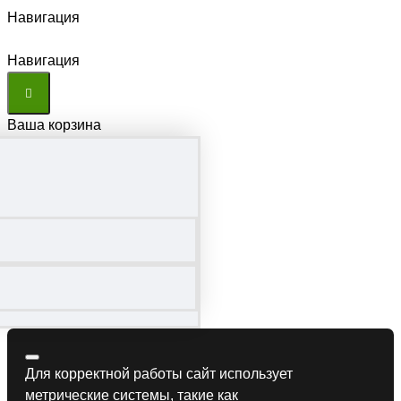
Навигация
Навигация
Ваша корзина
Для корректной работы сайт использует
метрические системы, такие как