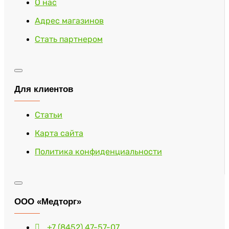
О нас
Адрес магазинов
Стать партнером
Для клиентов
Статьи
Карта сайта
Политика конфиденциальности
ООО «Медторг»
+7 (8452) 47-57-07