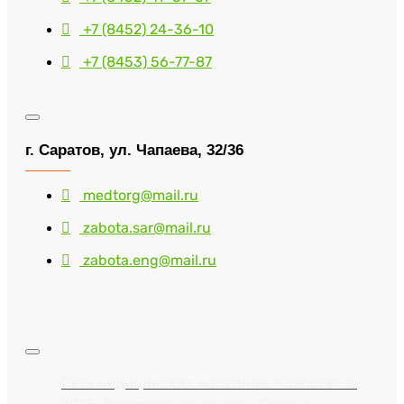
+7 (8452) 24-36-10
+7 (8453) 56-77-87
г. Саратов, ул. Чапаева, 32/36
medtorg@mail.ru
zabota.sar@mail.ru
zabota.eng@mail.ru
Сеть медицинских магазинов «Забота» ©