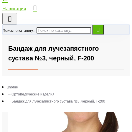
Поиск по каталогу...
Бандаж для лучезапястного
сустава №3, черный, F-200
home
Ортопедические изделия
Бандаж для лучезапястного сустава №3, черный, F-200