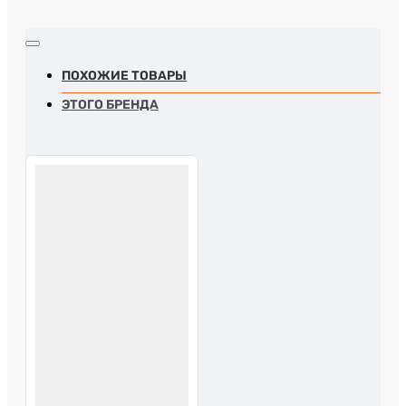
ПОХОЖИЕ ТОВАРЫ
ЭТОГО БРЕНДА