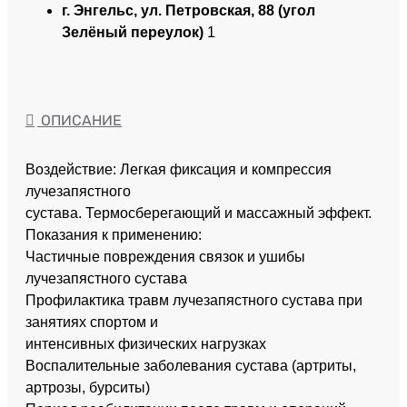
г. Энгельс, ул. Петровская, 88 (угол
Зелёный переулок)
1
ОПИСАНИЕ
Воздействие: Легкая фиксация и компрессия
лучезапястного
сустава. Термосберегающий и массажный эффект.
Показания к применению:
Частичные повреждения связок и ушибы
лучезапястного сустава
Профилактика травм лучезапястного сустава при
занятиях спортом и
интенсивных физических нагрузках
Воспалительные заболевания сустава (артриты,
артрозы, бурситы)