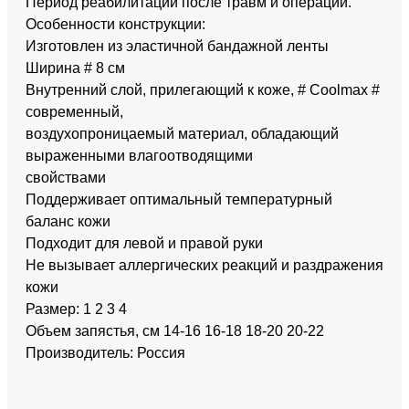
Период реабилитации после травм и операций.
Особенности конструкции:
Изготовлен из эластичной бандажной ленты
Ширина # 8 см
Внутренний слой, прилегающий к коже, # Coolmax #
современный,
воздухопроницаемый материал, обладающий
выраженными влагоотводящими
свойствами
Поддерживает оптимальный температурный
баланс кожи
Подходит для левой и правой руки
Не вызывает аллергических реакций и раздражения
кожи
Размер: 1 2 3 4
Объем запястья, см 14-16 16-18 18-20 20-22
Производитель: Россия