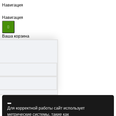
Навигация
Навигация
Ваша корзина
Для корректной работы сайт использует
метрические системы, такие как