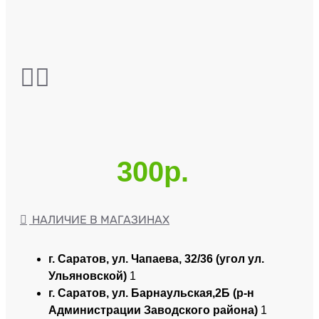
300р.
НАЛИЧИЕ В МАГАЗИНАХ
г. Саратов, ул. Чапаева, 32/36 (угол ул.
Ульяновской)
1
г. Саратов, ул. Барнаульская,2Б (р-н
Администрации Заводского района)
1