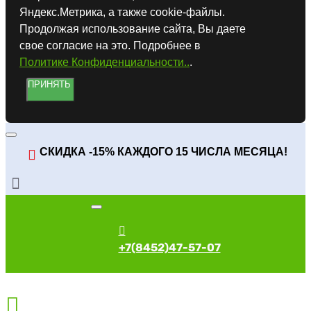
Яндекс.Метрика, а также cookie-файлы.
Продолжая использование сайта, Вы даете
свое согласие на это. Подробнее в
Политике Конфиденциальности..
.
ПРИНЯТЬ
СКИДКА -15% КАЖДОГО 15 ЧИСЛА МЕСЯЦА!
+7(8452)47-57-07