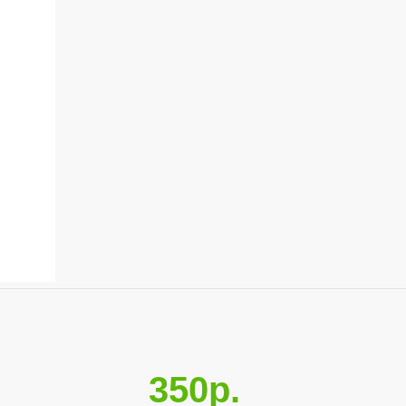
350р.