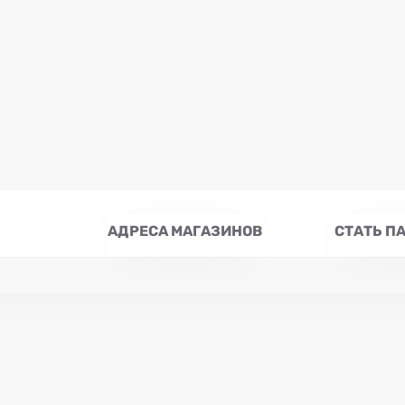
АДРЕСА МАГАЗИНОВ
СТАТЬ П