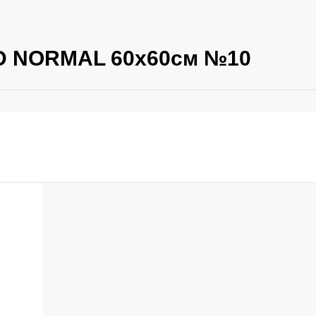
D NORMAL 60х60см №10