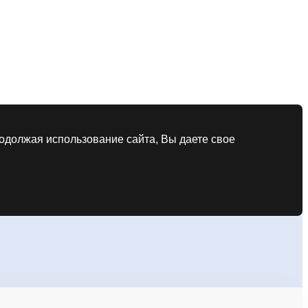
родолжая использование сайта, Вы даете свое