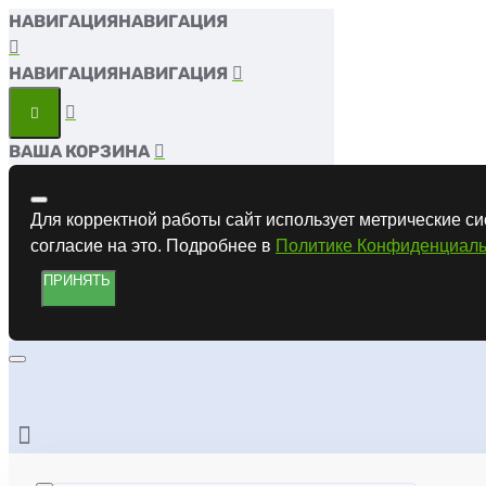
НАВИГАЦИЯ
НАВИГАЦИЯ
ВАША КОРЗИНА
Для корректной работы сайт использует метрические си
согласие на это. Подробнее в
Политике Конфиденциаль
ПРИНЯТЬ