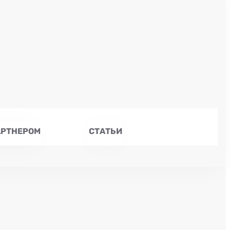
АРТНЕРОМ
СТАТЬИ