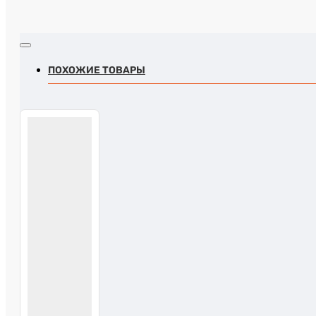
ПОХОЖИЕ ТОВАРЫ